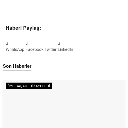
Haberi Paylaş:
WhatsApp
Facebook
Twitter
LinkedIn
Son Haberler
ÜYE BAŞARI HIKAYELERI