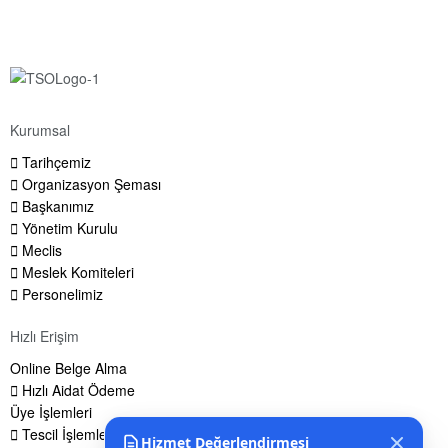
Kurumsal
Tarihçemiz
Organizasyon Şeması
Başkanımız
Yönetim Kurulu
Meclis
Meslek Komiteleri
Personelimiz
Hızlı Erişim
Online Belge Alma
Hızlı Aidat Ödeme
Üye İşlemleri
Tescil İşlemleri
Hizmet Değerlendirmesi