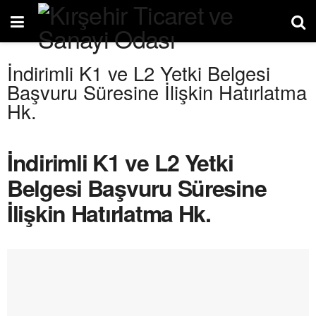
İndirimli K1 ve L2 Yetki Belgesi
Başvuru Süresine İlişkin Hatırlatma
Hk.
İndirimli K1 ve L2 Yetki
Belgesi Başvuru Süresine
İlişkin Hatırlatma Hk.