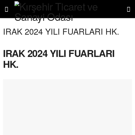
IRAK 2024 YILI FUARLARI HK.
IRAK 2024 YILI FUARLARI
HK.