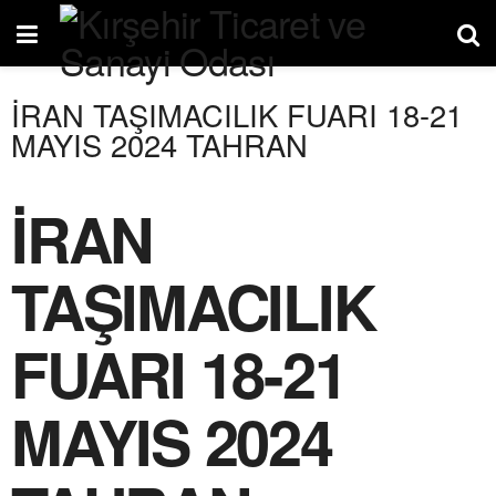
İRAN TAŞIMACILIK FUARI 18-21
MAYIS 2024 TAHRAN
İRAN
TAŞIMACILIK
FUARI 18-21
MAYIS 2024