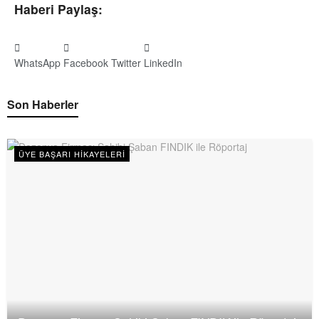
Haberi Paylaş:
WhatsApp
Facebook
Twitter
LinkedIn
Son Haberler
ÜYE BAŞARI HIKAYELERI