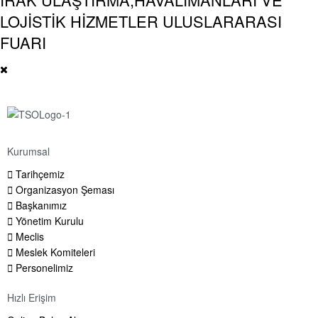
LOJİSTİK HİZMETLER ULUSLARARASI
FUARI
Kurumsal
Tarihçemiz
Organizasyon Şeması
Başkanımız
Yönetim Kurulu
Meclis
Meslek Komiteleri
Personelimiz
Hızlı Erişim