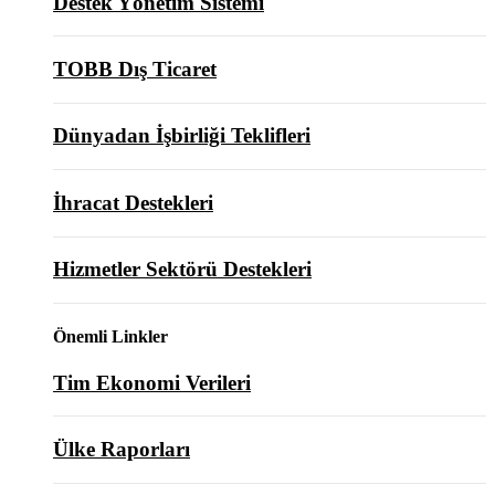
Destek Yönetim Sistemi
TOBB Dış Ticaret
Dünyadan İşbirliği Teklifleri
İhracat Destekleri
Hizmetler Sektörü Destekleri
Önemli Linkler
Tim Ekonomi Verileri
Ülke Raporları