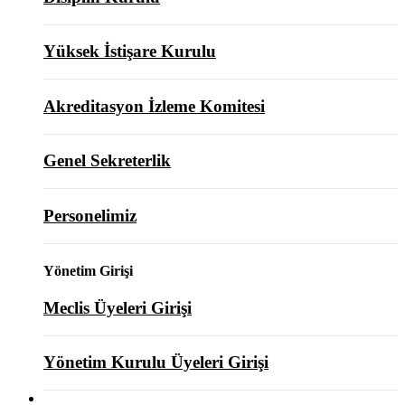
Yüksek İstişare Kurulu
Akreditasyon İzleme Komitesi
Genel Sekreterlik
Personelimiz
Yönetim Girişi
Meclis Üyeleri Girişi
Yönetim Kurulu Üyeleri Girişi
ODAMIZ