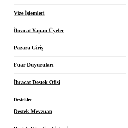
Vize İşlemleri
İhracat Yapan Üyeler
Pazara Giriş
Fuar Duyuruları
İhracat Destek Ofisi
Destekler
Destek Mevzuatı