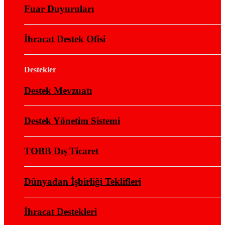
Fuar Duyuruları
İhracat Destek Ofisi
Destekler
Destek Mevzuatı
Destek Yönetim Sistemi
TOBB Dış Ticaret
Dünyadan İşbirliği Teklifleri
İhracat Destekleri