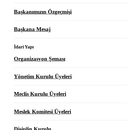
Başkanımızın Özgeçmişi
Başkana Mesaj
İdari Yapı
Organizasyon Şeması
Yönetim Kurulu Üyeleri
Meclis Kurulu Üyeleri
Meslek Komitesi Üyeleri
Disiplin Kurulu