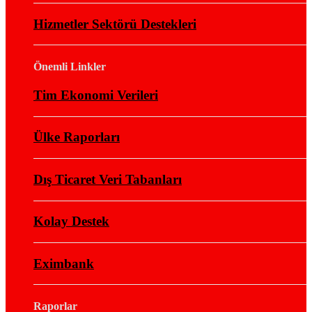
Hizmetler Sektörü Destekleri
Önemli Linkler
Tim Ekonomi Verileri
Ülke Raporları
Dış Ticaret Veri Tabanları
Kolay Destek
Eximbank
Raporlar