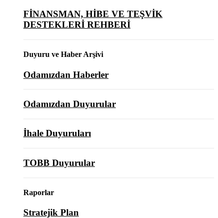
FİNANSMAN, HİBE VE TEŞVİK
DESTEKLERİ REHBERİ
Duyuru ve Haber Arşivi
Odamızdan Haberler
Odamızdan Duyurular
İhale Duyuruları
TOBB Duyurular
Raporlar
Stratejik Plan