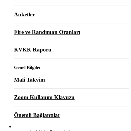
Anketler
Fire ve Randıman Oranları
KVKK Raporu
Genel Bilgiler
Mali Takvim
Zoom Kullanım Klavuzu
Önemli Bağlantılar
BİZE ULAŞIN