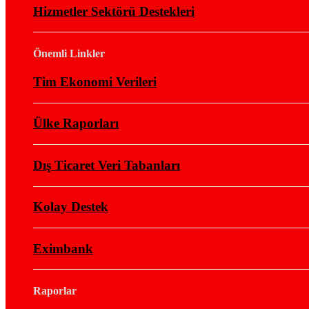
Hizmetler Sektörü Destekleri
Önemli Linkler
Tim Ekonomi Verileri
Ülke Raporları
Dış Ticaret Veri Tabanları
Kolay Destek
Eximbank
Raporlar