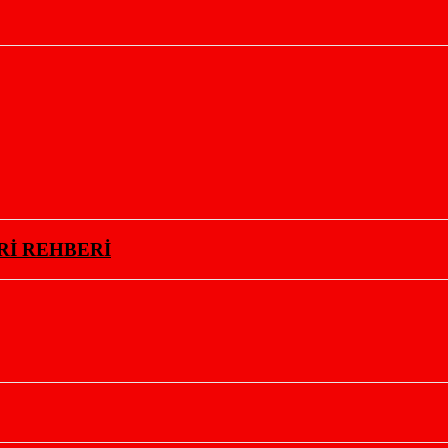
Rİ REHBERİ