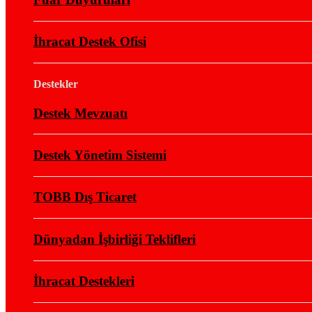
İhracat Destek Ofisi
Destekler
Destek Mevzuatı
Destek Yönetim Sistemi
TOBB Dış Ticaret
Dünyadan İşbirliği Teklifleri
İhracat Destekleri