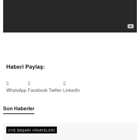
Haberi Paylaş:
WhatsApp
Facebook
Twitter
LinkedIn
Son Haberler
ÜYE BAŞARI HIKAYELERI