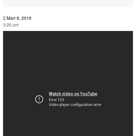
Mart 8, 2019
3:26 pm