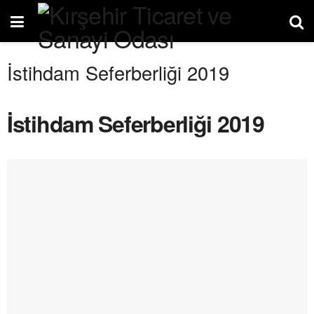
İstihdam Seferberliği 2019
İstihdam Seferberliği 2019