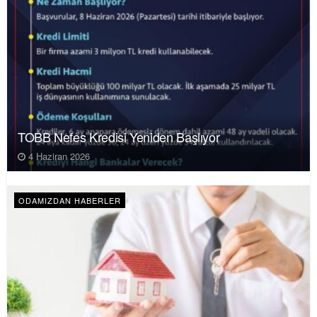
TOBB Nefes Kredisi Yeniden Başlıyor
4 Haziran 2026
ODAMIZDAN HABERLER