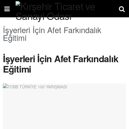
İşyerleri İçin Afet Farkındalık
Eğitimi
İşyerleri İçin Afet Farkındalık
Eğitimi