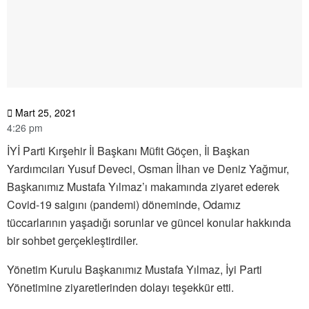
Mart 25, 2021
4:26 pm
İYİ Parti Kırşehir İl Başkanı Müfit Göçen, İl Başkan
Yardımcıları Yusuf Deveci, Osman İlhan ve Deniz Yağmur,
Başkanımız Mustafa Yılmaz’ı makamında ziyaret ederek
Covid-19 salgını (pandemi) döneminde, Odamız
tüccarlarının yaşadığı sorunlar ve güncel konular hakkında
bir sohbet gerçekleştirdiler.
Yönetim Kurulu Başkanımız Mustafa Yılmaz, İyi Parti
Yönetimine ziyaretlerinden dolayı teşekkür etti.