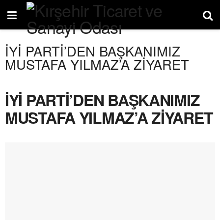
İYİ PARTİ’DEN BAŞKANIMIZ
MUSTAFA YILMAZ’A ZİYARET
İYİ PARTİ’DEN BAŞKANIMIZ
MUSTAFA YILMAZ’A ZİYARET