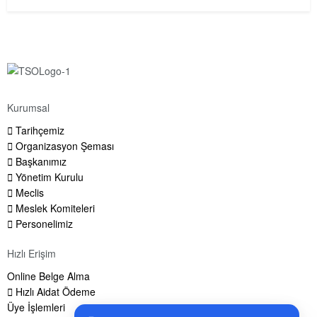
Kurumsal
Tarihçemiz
Organizasyon Şeması
Başkanımız
Yönetim Kurulu
Meclis
Meslek Komiteleri
Personelimiz
Hızlı Erişim
Online Belge Alma
Hızlı Aidat Ödeme
Üye İşlemleri