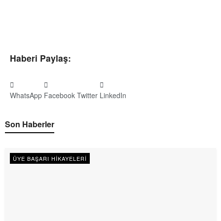
Haberi Paylaş:
WhatsApp
Facebook
Twitter
LinkedIn
Son Haberler
ÜYE BAŞARI HIKAYELERI