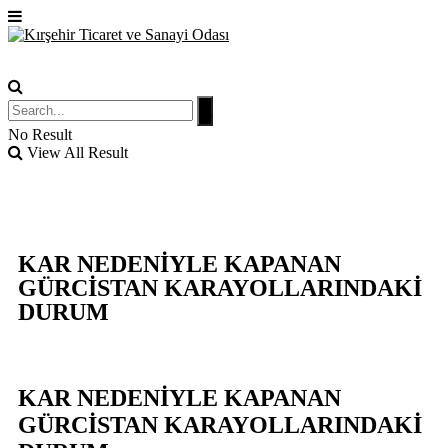
No Result
View All Result
KAR NEDENİYLE KAPANAN
GÜRCİSTAN KARAYOLLARINDAKİ
DURUM
KAR NEDENİYLE KAPANAN
GÜRCİSTAN KARAYOLLARINDAKİ