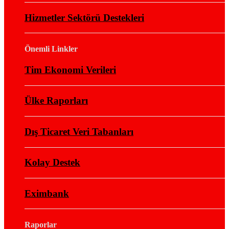
Hizmetler Sektörü Destekleri
Önemli Linkler
Tim Ekonomi Verileri
Ülke Raporları
Dış Ticaret Veri Tabanları
Kolay Destek
Eximbank
Raporlar