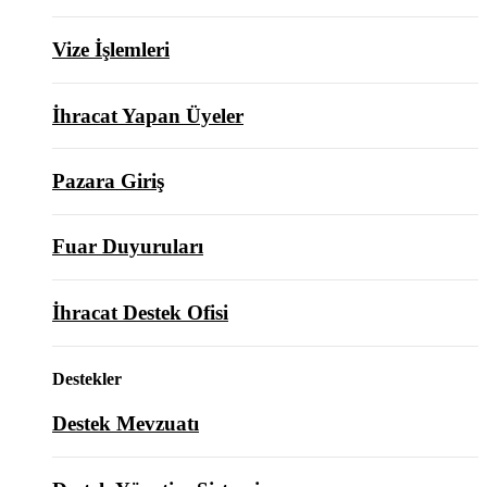
Vize İşlemleri
İhracat Yapan Üyeler
Pazara Giriş
Fuar Duyuruları
İhracat Destek Ofisi
Destekler
Destek Mevzuatı