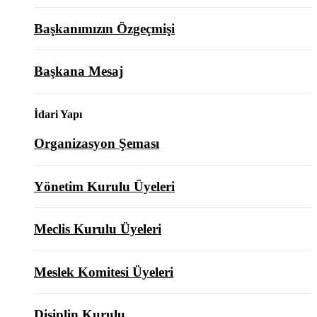
Başkanımızın Özgeçmişi
Başkana Mesaj
İdari Yapı
Organizasyon Şeması
Yönetim Kurulu Üyeleri
Meclis Kurulu Üyeleri
Meslek Komitesi Üyeleri
Disiplin Kurulu