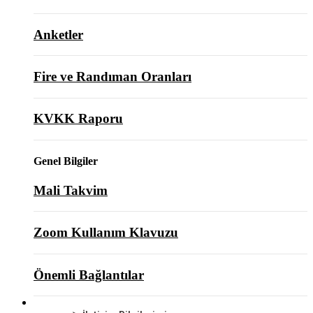
Anketler
Fire ve Randıman Oranları
KVKK Raporu
Genel Bilgiler
Mali Takvim
Zoom Kullanım Klavuzu
Önemli Bağlantılar
BİZE ULAŞIN