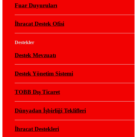
Fuar Duyuruları
İhracat Destek Ofisi
Destekler
Destek Mevzuatı
Destek Yönetim Sistemi
TOBB Dış Ticaret
Dünyadan İşbirliği Teklifleri
İhracat Destekleri