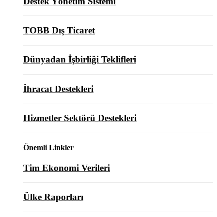
Destek Yönetim Sistemi
TOBB Dış Ticaret
Dünyadan İşbirliği Teklifleri
İhracat Destekleri
Hizmetler Sektörü Destekleri
Önemli Linkler
Tim Ekonomi Verileri
Ülke Raporları