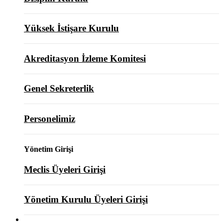
Yüksek İstişare Kurulu
Akreditasyon İzleme Komitesi
Genel Sekreterlik
Personelimiz
Yönetim Girişi
Meclis Üyeleri Girişi
Yönetim Kurulu Üyeleri Girişi
ODAMIZ