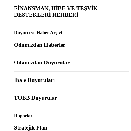
FİNANSMAN, HİBE VE TEŞVİK
DESTEKLERİ REHBERİ
Duyuru ve Haber Arşivi
Odamızdan Haberler
Odamızdan Duyurular
İhale Duyuruları
TOBB Duyurular
Raporlar
Stratejik Plan