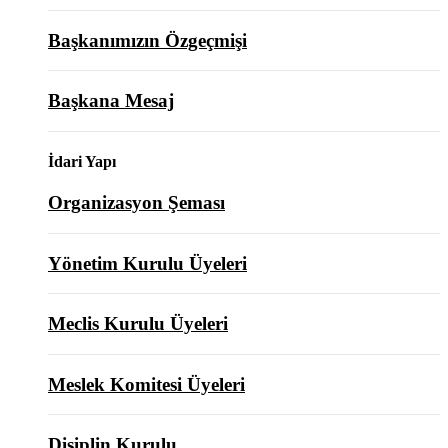
Başkanımızın Özgeçmişi
Başkana Mesaj
İdari Yapı
Organizasyon Şeması
Yönetim Kurulu Üyeleri
Meclis Kurulu Üyeleri
Meslek Komitesi Üyeleri
Disiplin Kurulu