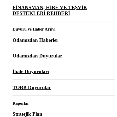
FİNANSMAN, HİBE VE TEŞVİK
DESTEKLERİ REHBERİ
Duyuru ve Haber Arşivi
Odamızdan Haberler
Odamızdan Duyurular
İhale Duyuruları
TOBB Duyurular
Raporlar
Stratejik Plan