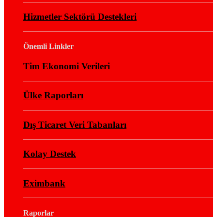
Hizmetler Sektörü Destekleri
Önemli Linkler
Tim Ekonomi Verileri
Ülke Raporları
Dış Ticaret Veri Tabanları
Kolay Destek
Eximbank
Raporlar