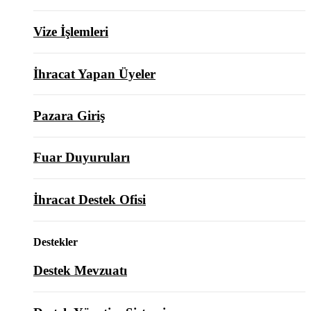
Vize İşlemleri
İhracat Yapan Üyeler
Pazara Giriş
Fuar Duyuruları
İhracat Destek Ofisi
Destekler
Destek Mevzuatı