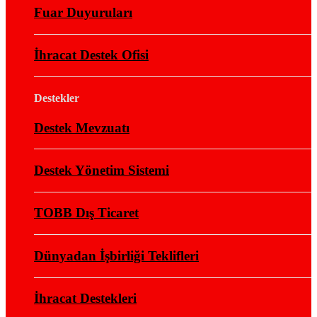
Fuar Duyuruları
İhracat Destek Ofisi
Destekler
Destek Mevzuatı
Destek Yönetim Sistemi
TOBB Dış Ticaret
Dünyadan İşbirliği Teklifleri
İhracat Destekleri