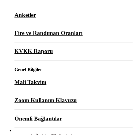
Anketler
Fire ve Randıman Oranları
KVKK Raporu
Genel Bilgiler
Mali Takvim
Zoom Kullanım Klavuzu
Önemli Bağlantılar
BİZE ULAŞIN