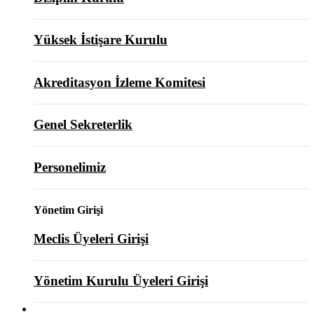
Yüksek İstişare Kurulu
Akreditasyon İzleme Komitesi
Genel Sekreterlik
Personelimiz
Yönetim Girişi
Meclis Üyeleri Girişi
Yönetim Kurulu Üyeleri Girişi
ODAMIZ