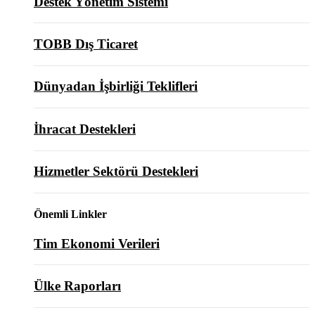
Destek Yönetim Sistemi
TOBB Dış Ticaret
Dünyadan İşbirliği Teklifleri
İhracat Destekleri
Hizmetler Sektörü Destekleri
Önemli Linkler
Tim Ekonomi Verileri
Ülke Raporları