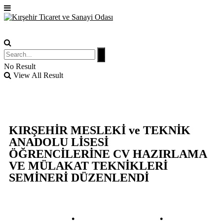
No Result
View All Result
KIRŞEHİR MESLEKİ ve TEKNİK
ANADOLU LİSESİ
ÖĞRENCİLERİNE CV HAZIRLAMA
VE MÜLAKAT TEKNİKLERİ
SEMİNERİ DÜZENLENDİ