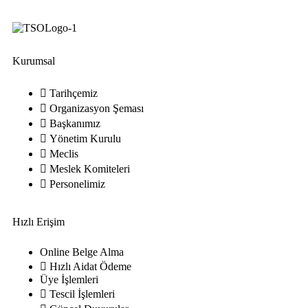
Kurumsal
Tarihçemiz
Organizasyon Şeması
Başkanımız
Yönetim Kurulu
Meclis
Meslek Komiteleri
Personelimiz
Hızlı Erişim
Online Belge Alma
Hızlı Aidat Ödeme
Üye İşlemleri
Tescil İşlemleri