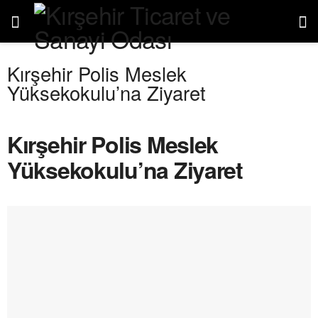
Kırşehir Polis Meslek
Yüksekokulu’na Ziyaret
Kırşehir Polis Meslek
Yüksekokulu’na Ziyaret