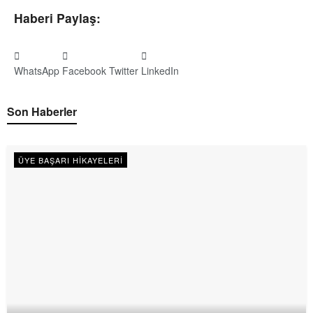
Haberi Paylaş:
WhatsApp
Facebook
Twitter
LinkedIn
Son Haberler
ÜYE BAŞARI HIKAYELERI