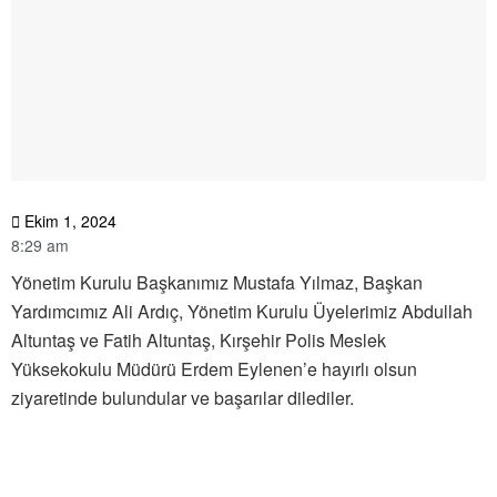
Ekim 1, 2024
8:29 am
Yönetim Kurulu Başkanımız Mustafa Yılmaz, Başkan
Yardımcımız Ali Ardıç, Yönetim Kurulu Üyelerimiz Abdullah
Altuntaş ve Fatih Altuntaş, Kırşehir Polis Meslek
Yüksekokulu Müdürü Erdem Eylenen’e hayırlı olsun
ziyaretinde bulundular ve başarılar dilediler.