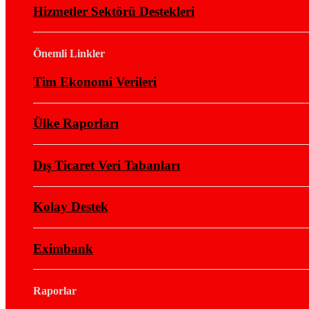
Hizmetler Sektörü Destekleri
Önemli Linkler
Tim Ekonomi Verileri
Ülke Raporları
Dış Ticaret Veri Tabanları
Kolay Destek
Eximbank
Raporlar