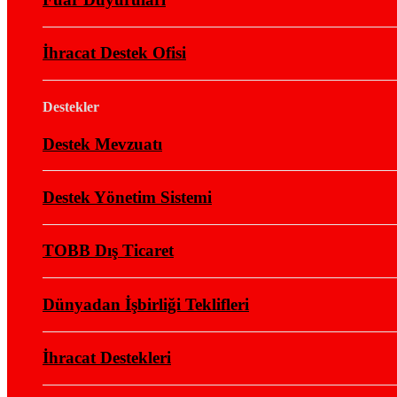
İhracat Destek Ofisi
Destekler
Destek Mevzuatı
Destek Yönetim Sistemi
TOBB Dış Ticaret
Dünyadan İşbirliği Teklifleri
İhracat Destekleri