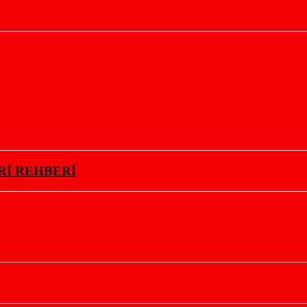
Rİ REHBERİ