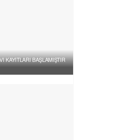
I KAYITLARI BAŞLAMIŞTIR