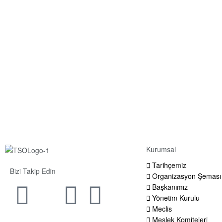
Kurumsal
Tarihçemiz
Bizi Takip Edin
Organizasyon Şeması
Başkanımız
Yönetim Kurulu
Meclis
Meslek Komiteleri