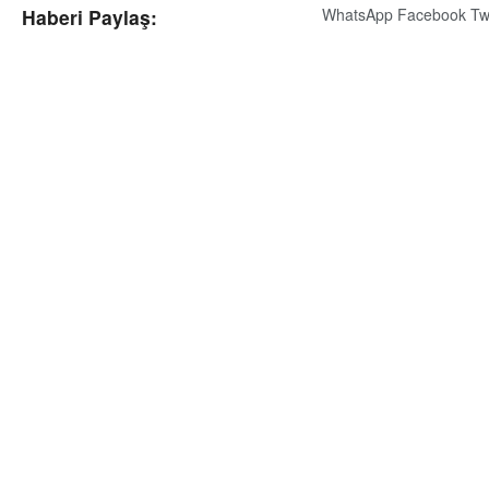
WhatsApp
Facebook
Tw
Haberi Paylaş: