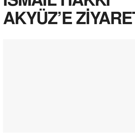
AKYÜZ’E ZİYARE