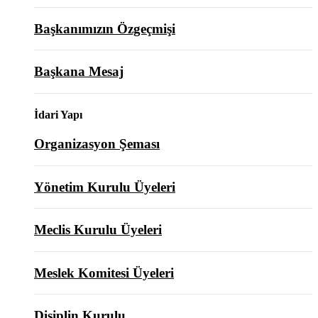
Başkanımızın Özgeçmişi
Başkana Mesaj
İdari Yapı
Organizasyon Şeması
Yönetim Kurulu Üyeleri
Meclis Kurulu Üyeleri
Meslek Komitesi Üyeleri
Disiplin Kurulu