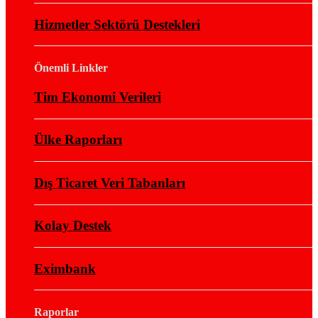
Hizmetler Sektörü Destekleri
Önemli Linkler
Tim Ekonomi Verileri
Ülke Raporları
Dış Ticaret Veri Tabanları
Kolay Destek
Eximbank
Raporlar