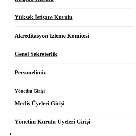
Yüksek İstişare Kurulu
Akreditasyon İzleme Komitesi
Genel Sekreterlik
Personelimiz
Yönetim Girişi
Meclis Üyeleri Girişi
Yönetim Kurulu Üyeleri Girişi
ODAMIZ