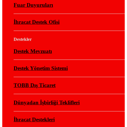
Fuar Duyuruları
İhracat Destek Ofisi
Destekler
Destek Mevzuatı
Destek Yönetim Sistemi
TOBB Dış Ticaret
Dünyadan İşbirliği Teklifleri
İhracat Destekleri