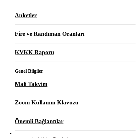
Anketler
Fire ve Randıman Oranları
KVKK Raporu
Genel Bilgiler
Mali Takvim
Zoom Kullanım Klavuzu
Önemli Bağlantılar
BİZE ULAŞIN