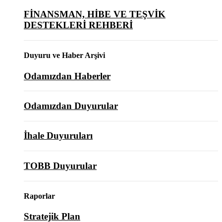
FİNANSMAN, HİBE VE TEŞVİK
DESTEKLERİ REHBERİ
Duyuru ve Haber Arşivi
Odamızdan Haberler
Odamızdan Duyurular
İhale Duyuruları
TOBB Duyurular
Raporlar
Stratejik Plan