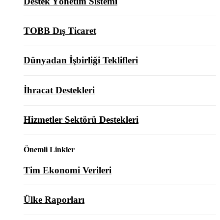
Destek Yönetim Sistemi
TOBB Dış Ticaret
Dünyadan İşbirliği Teklifleri
İhracat Destekleri
Hizmetler Sektörü Destekleri
Önemli Linkler
Tim Ekonomi Verileri
Ülke Raporları