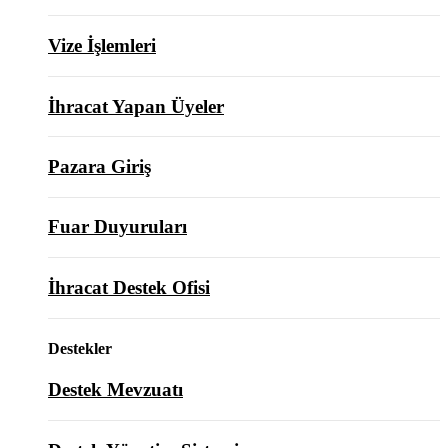
Vize İşlemleri
İhracat Yapan Üyeler
Pazara Giriş
Fuar Duyuruları
İhracat Destek Ofisi
Destekler
Destek Mevzuatı