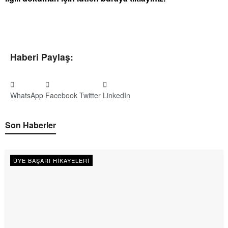
Haberi Paylaş:
WhatsApp
Facebook
Twitter
LinkedIn
Son Haberler
ÜYE BAŞARI HIKAYELERI