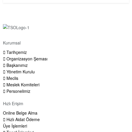
Kurumsal
Tarihçemiz
Organizasyon Şeması
Başkanımız
Yönetim Kurulu
Meclis
Meslek Komiteleri
Personelimiz
Hızlı Erişim
Online Belge Alma
Hızlı Aidat Ödeme
Üye İşlemleri