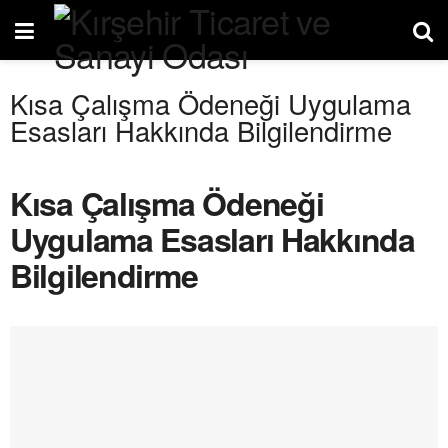
Kısa Çalışma Ödeneği Uygulama
Esasları Hakkında Bilgilendirme
Kısa Çalışma Ödeneği
Uygulama Esasları Hakkında
Bilgilendirme