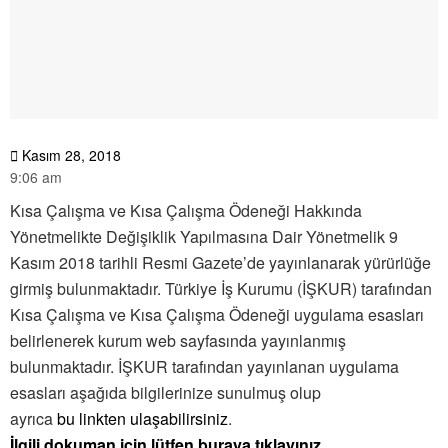
Kasım 28, 2018
9:06 am
Kısa Çalışma ve Kısa Çalışma Ödeneği Hakkında
Yönetmelikte Değişiklik Yapılmasına Dair Yönetmelik 9
Kasım 2018 tarihli Resmi Gazete’de yayınlanarak yürürlüğe
girmiş bulunmaktadır.​ Türkiye İş Kurumu (İŞKUR) tarafından
Kısa Çalışma ve Kısa Çalışma Ödeneği uygulama esasları
belirlenerek kurum web sayfasında yayınlanmış
bulunmaktadır. İŞKUR tarafından yayınlanan uygulama
esasları aşağıda bilgilerinize sunulmuş olup
ayrıca
bu linkten ulaşabilirsiniz
.
İlgili dokuman için lütfen buraya tıklayınız.