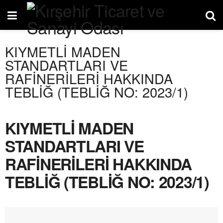
KIYMETLİ MADEN
STANDARTLARI VE
RAFİNERİLERİ HAKKINDA
TEBLİĞ (TEBLİĞ NO: 2023/1)
KIYMETLİ MADEN
STANDARTLARI VE
RAFİNERİLERİ HAKKINDA
TEBLİĞ (TEBLİĞ NO: 2023/1)