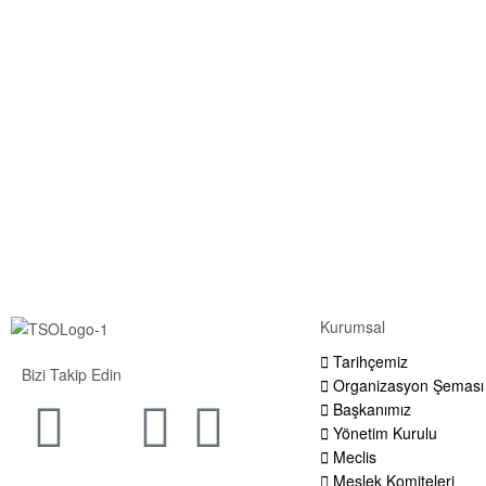
Kurumsal
Tarihçemiz
Bizi Takip Edin
Organizasyon Şeması
Başkanımız
Yönetim Kurulu
Meclis
Meslek Komiteleri