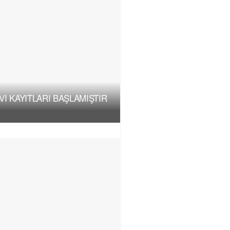
I KAYITLARI BAŞLAMIŞTIR