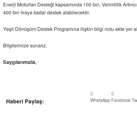
Enerji Motorları Desteği kapsamında 100 bin, Verimlilik Artırıcı 
400 bin liraya kadar destek alabilecektir.
Yeşil Dönüşüm Destek Programına ilişkin bilgi notu ekte yer a
Bilgilerinize sunarız.
Saygılarımızla,
WhatsApp
Facebook
Tw
Haberi Paylaş: