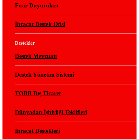
Fuar Duyuruları
İhracat Destek Ofisi
Destekler
Destek Mevzuatı
Destek Yönetim Sistemi
TOBB Dış Ticaret
Dünyadan İşbirliği Teklifleri
İhracat Destekleri