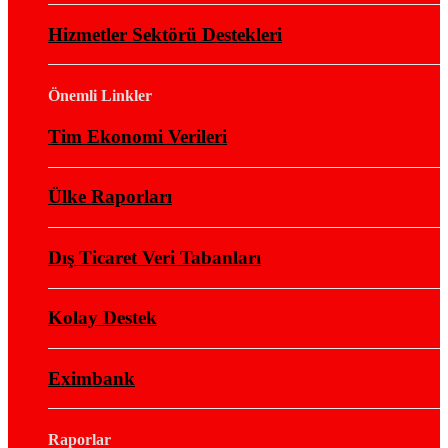
Hizmetler Sektörü Destekleri
Önemli Linkler
Tim Ekonomi Verileri
Ülke Raporları
Dış Ticaret Veri Tabanları
Kolay Destek
Eximbank
Raporlar