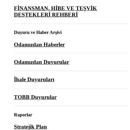
FİNANSMAN, HİBE VE TEŞVİK
DESTEKLERİ REHBERİ
Duyuru ve Haber Arşivi
Odamızdan Haberler
Odamızdan Duyurular
İhale Duyuruları
TOBB Duyurular
Raporlar
Stratejik Plan