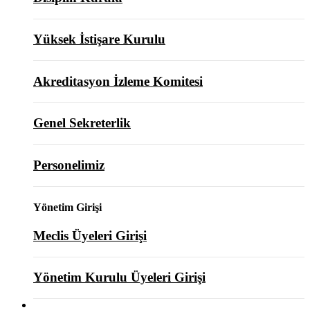
Yüksek İstişare Kurulu
Akreditasyon İzleme Komitesi
Genel Sekreterlik
Personelimiz
Yönetim Girişi
Meclis Üyeleri Girişi
Yönetim Kurulu Üyeleri Girişi
ODAMIZ