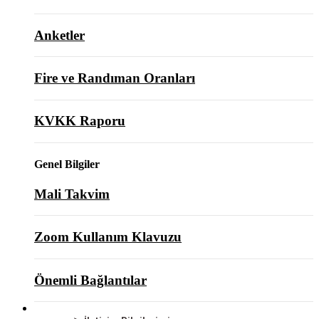
Anketler
Fire ve Randıman Oranları
KVKK Raporu
Genel Bilgiler
Mali Takvim
Zoom Kullanım Klavuzu
Önemli Bağlantılar
BİZE ULAŞIN