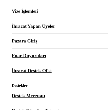
Vize İşlemleri
İhracat Yapan Üyeler
Pazara Giriş
Fuar Duyuruları
İhracat Destek Ofisi
Destekler
Destek Mevzuatı