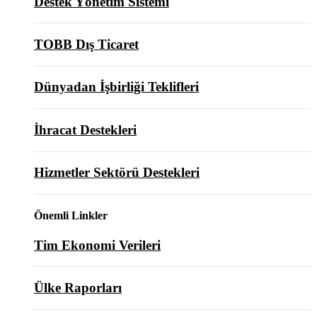
Destek Yönetim Sistemi
TOBB Dış Ticaret
Dünyadan İşbirliği Teklifleri
İhracat Destekleri
Hizmetler Sektörü Destekleri
Önemli Linkler
Tim Ekonomi Verileri
Ülke Raporları