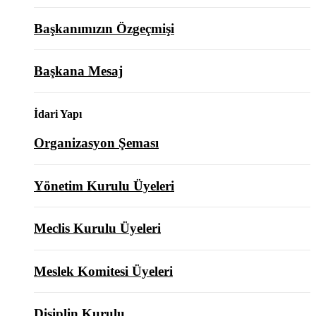
Başkanımızın Özgeçmişi
Başkana Mesaj
İdari Yapı
Organizasyon Şeması
Yönetim Kurulu Üyeleri
Meclis Kurulu Üyeleri
Meslek Komitesi Üyeleri
Disiplin Kurulu