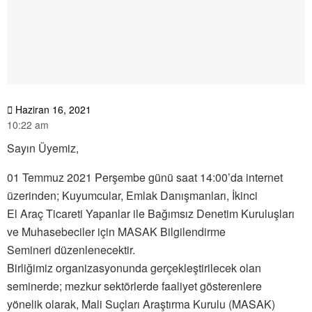
Haziran 16, 2021
10:22 am
Sayın Üyemiz,
01 Temmuz 2021 Perşembe günü saat 14:00’da internet
üzerinden; Kuyumcular, Emlak Danışmanları, İkinci
El Araç Ticareti Yapanlar ile Bağımsız Denetim Kuruluşları
ve Muhasebeciler için MASAK Bilgilendirme
Semineri düzenlenecektir.
Birliğimiz organizasyonunda gerçekleştirilecek olan
seminerde; mezkur sektörlerde faaliyet gösterenlere
yönelik olarak, Mali Suçları Araştırma Kurulu (MASAK)