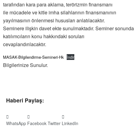
tarafından kara para aklama, terörizmin finansmanı
ile mücadele ve kitle imha silahlarının finansmanının
yayılmasının önlenmesi hususları anlatılacaktır.
Seminere ilişkin davet ekte sunulmaktadır. Seminer sonunda
katılımcıların konu hakkındaki soruları
cevaplandırılacaktır.
MASAK-Bilgilendirme-Semineri-Hk
İndir
Bilgilerinize Sunulur.
Haberi Paylaş:
WhatsApp
Facebook
Twitter
LinkedIn