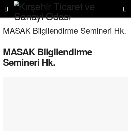
MASAK Bilgilendirme Semineri Hk.
MASAK Bilgilendirme
Semineri Hk.