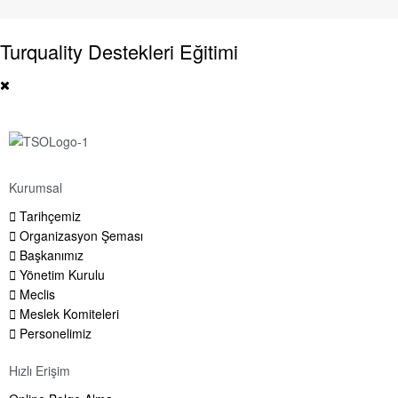
Turquality Destekleri Eğitimi
Kurumsal
Tarihçemiz
Organizasyon Şeması
Başkanımız
Yönetim Kurulu
Meclis
Meslek Komiteleri
Personelimiz
Hızlı Erişim