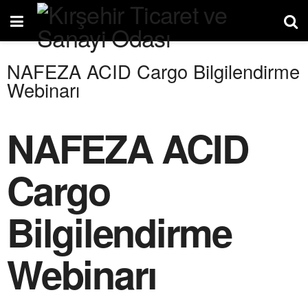
NAFEZA ACID Cargo Bilgilendirme
Webinarı
NAFEZA ACID
Cargo
Bilgilendirme
Webinarı