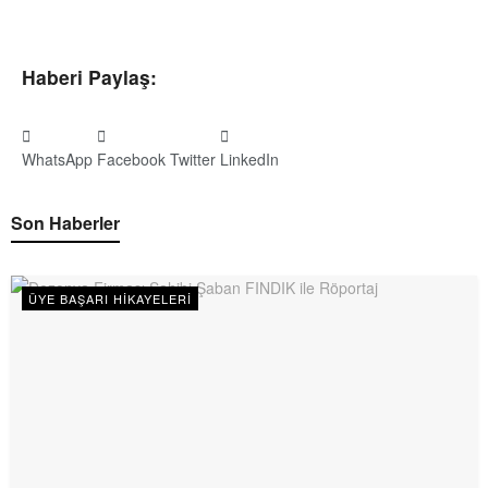
Haberi Paylaş:
WhatsApp
Facebook
Twitter
LinkedIn
Son Haberler
ÜYE BAŞARI HIKAYELERI