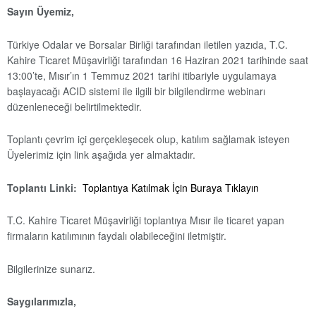
Sayın Üyemiz,
Türkiye Odalar ve Borsalar Birliği tarafından iletilen yazıda, T.C.
Kahire Ticaret Müşavirliği tarafından 16 Haziran 2021 tarihinde saat
13:00’te, Mısır’ın 1 Temmuz 2021 tarihi itibariyle uygulamaya
başlayacağı ACID sistemi ile ilgili bir bilgilendirme webinarı
düzenleneceği belirtilmektedir.
Toplantı çevrim içi gerçekleşecek olup, katılım sağlamak isteyen
Üyelerimiz için link aşağıda yer almaktadır.
Toplantı Linki:
Toplantıya Katılmak İçin Buraya Tıklayın
T.C. Kahire Ticaret Müşavirliği toplantıya Mısır ile ticaret yapan
firmaların katılımının faydalı olabileceğini iletmiştir.
Bilgilerinize sunarız.
Saygılarımızla,