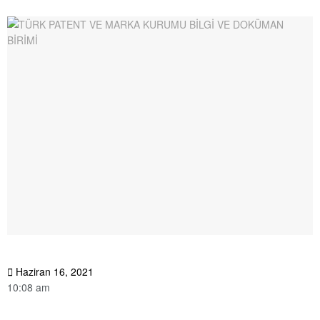
Haziran 16, 2021
10:08 am