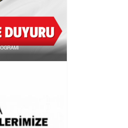
ROGRAMI