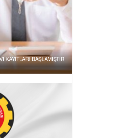
I KAYITLARI BAŞLAMIŞTIR