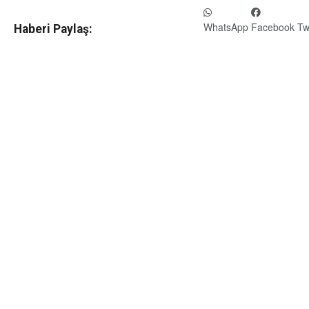
WhatsApp
Facebook
Tw
Haberi Paylaş: