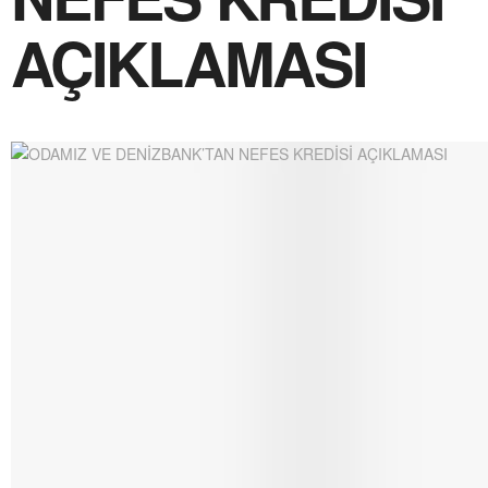
AÇIKLAMASI