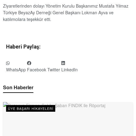
Ziyaretlerinden dolayı Yönetim Kurulu Başkanımız Mustafa Yılmaz
Türkiye BeyazAy Derneği Genel Başkanı Lokman Ayva ve
katılımcılara teşekkür etti.
Haberi Paylaş:
WhatsApp
Facebook
Twitter
LinkedIn
Son Haberler
ÜYE BAŞARI HIKAYELERI