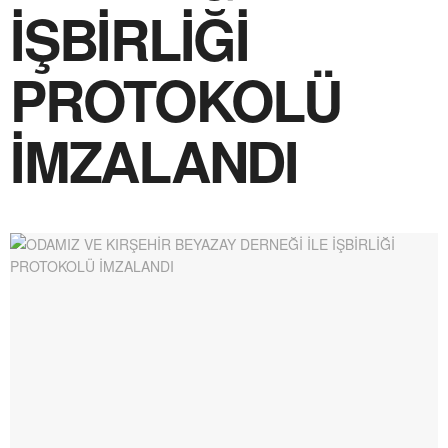
İŞBİRLİĞİ
PROTOKOLÜ
İMZALANDI