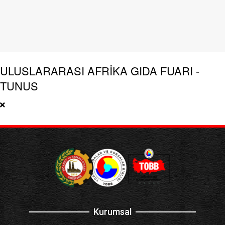
ULUSLARARASI AFRİKA GIDA FUARI -
TUNUS
Kurumsal