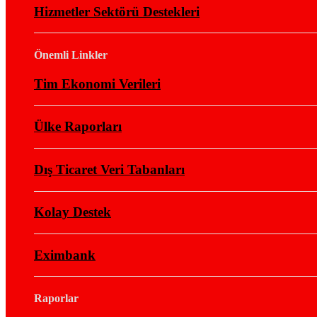
Hizmetler Sektörü Destekleri
Önemli Linkler
Tim Ekonomi Verileri
Ülke Raporları
Dış Ticaret Veri Tabanları
Kolay Destek
Eximbank
Raporlar