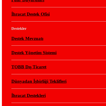
İhracat Destek Ofisi
Destekler
Destek Mevzuatı
Destek Yönetim Sistemi
TOBB Dış Ticaret
Dünyadan İşbirliği Teklifleri
İhracat Destekleri