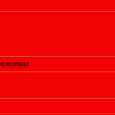
Rİ REHBERİ