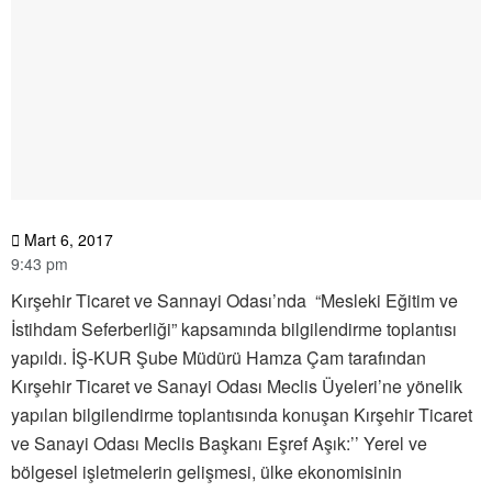
Mart 6, 2017
9:43 pm
Kırşehir Ticaret ve Sannayi Odası’nda “Mesleki Eğitim ve
İstihdam Seferberliği” kapsamında bilgilendirme toplantısı
yapıldı. İŞ-KUR Şube Müdürü Hamza Çam tarafından
Kırşehir Ticaret ve Sanayi Odası Meclis Üyeleri’ne yönelik
yapılan bilgilendirme toplantısında konuşan Kırşehir Ticaret
ve Sanayi Odası Meclis Başkanı Eşref Aşık:’’ Yerel ve
bölgesel işletmelerin gelişmesi, ülke ekonomisinin