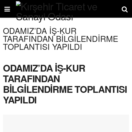
ODAMIZ’DA İŞ-KUR
TARAFINDAN BİLGİLENDİRME
TOPLANTISI YAPILDI
ODAMIZ’DA İŞ-KUR
TARAFINDAN
BİLGİLENDİRME TOPLANTISI
YAPILDI