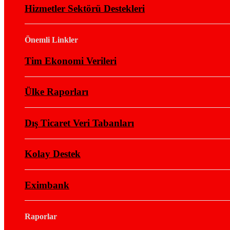
Hizmetler Sektörü Destekleri
Önemli Linkler
Tim Ekonomi Verileri
Ülke Raporları
Dış Ticaret Veri Tabanları
Kolay Destek
Eximbank
Raporlar