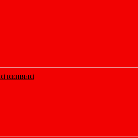
Rİ REHBERİ