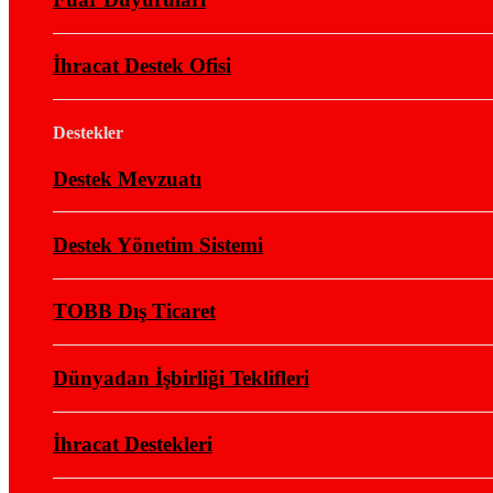
İhracat Destek Ofisi
Destekler
Destek Mevzuatı
Destek Yönetim Sistemi
TOBB Dış Ticaret
Dünyadan İşbirliği Teklifleri
İhracat Destekleri