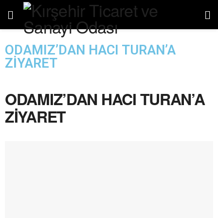
ODAMIZ’DAN HACI TURAN’A
ZİYARET
ODAMIZ’DAN HACI TURAN’A
ZİYARET