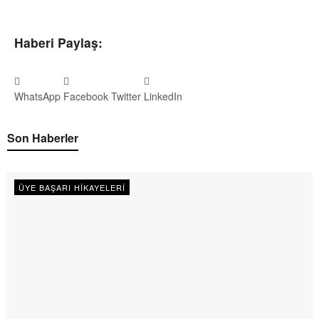
Haberi Paylaş:
WhatsApp
Facebook
Twitter
LinkedIn
Son Haberler
ÜYE BAŞARI HIKAYELERI