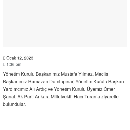
Ocak 12, 2023
1:36 pm
Yönetim Kurulu Başkanımız Mustafa Yılmaz, Meclis
Başkanımız Ramazan Dumlupınar, Yönetim Kurulu Başkan
Yardımcımız Ali Ardıç ve Yönetim Kurulu Üyemiz Ömer
Şanal, Ak Parti Ankara Milletvekili Hacı Turan’a ziyarette
bulundular.