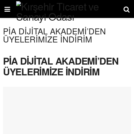
PİA DİJİTAL AKADEMİ’DEN
ÜYELERİMİZE İNDİRİM
PİA DİJİTAL AKADEMİ’DEN
ÜYELERİMİZE İNDİRİM