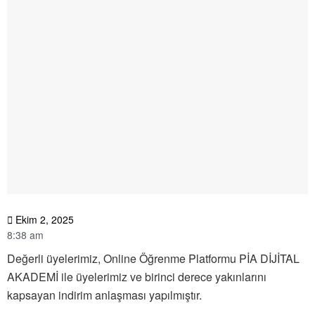
Ekim 2, 2025
8:38 am
Değerli üyelerimiz, Online Öğrenme Platformu PİA DİJİTAL
AKADEMİ ile üyelerimiz ve birinci derece yakınlarını
kapsayan indirim anlaşması yapılmıştır.