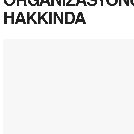
HAKKINDA