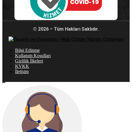
© 2026 – Tüm Hakları Saklıdır.
Bilgi Edinme
Kullanım Koşulları
Gizlilik İlkeleri
KVKK
İletişim