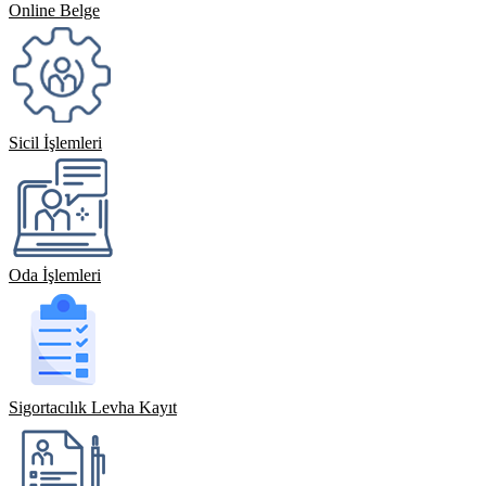
Online Belge
Sicil İşlemleri
Oda İşlemleri
Sigortacılık Levha Kayıt