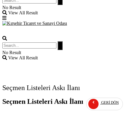
No Result
View All Result
No Result
View All Result
Seçmen Listeleri Askı İlanı
Seçmen Listeleri Askı İlanı
GERI DÖN