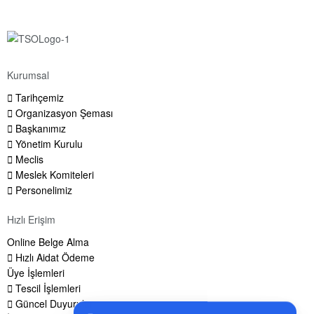
Kurumsal
Tarihçemiz
Organizasyon Şeması
Başkanımız
Yönetim Kurulu
Meclis
Meslek Komiteleri
Personelimiz
Hızlı Erişim
Online Belge Alma
Hızlı Aidat Ödeme
Üye İşlemleri
Tescil İşlemleri
Güncel Duyurular