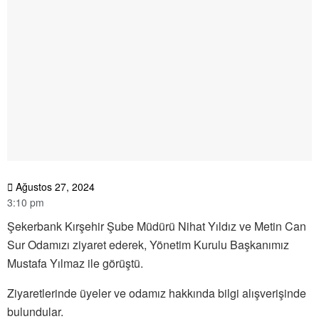
Ağustos 27, 2024
3:10 pm
Şekerbank Kırşehir Şube Müdürü Nihat Yıldız ve Metin Can
Sur Odamızı ziyaret ederek, Yönetim Kurulu Başkanımız
Mustafa Yılmaz ile görüştü.
Ziyaretlerinde üyeler ve odamız hakkında bilgi alışverişinde
bulundular.