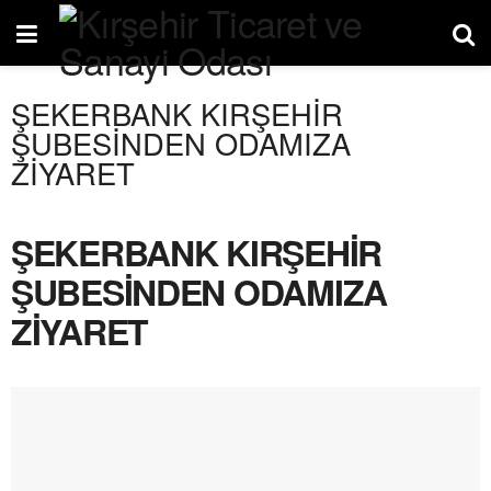
ŞEKERBANK KIRŞEHİR
ŞUBESİNDEN ODAMIZA
ZİYARET
ŞEKERBANK KIRŞEHİR
ŞUBESİNDEN ODAMIZA
ZİYARET