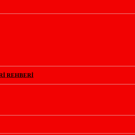
Rİ REHBERİ