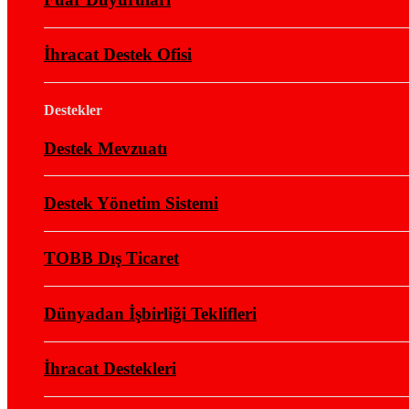
İhracat Destek Ofisi
Destekler
Destek Mevzuatı
Destek Yönetim Sistemi
TOBB Dış Ticaret
Dünyadan İşbirliği Teklifleri
İhracat Destekleri