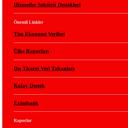
Hizmetler Sektörü Destekleri
Önemli Linkler
Tim Ekonomi Verileri
Ülke Raporları
Dış Ticaret Veri Tabanları
Kolay Destek
Eximbank
Raporlar