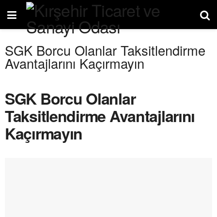
SGK Borcu Olanlar Taksitlendirme
Avantajlarını Kaçırmayın
SGK Borcu Olanlar
Taksitlendirme Avantajlarını
Kaçırmayın