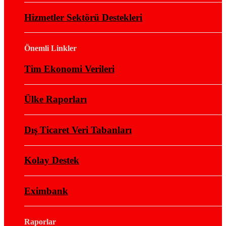
Hizmetler Sektörü Destekleri
Önemli Linkler
Tim Ekonomi Verileri
Ülke Raporları
Dış Ticaret Veri Tabanları
Kolay Destek
Eximbank
Raporlar