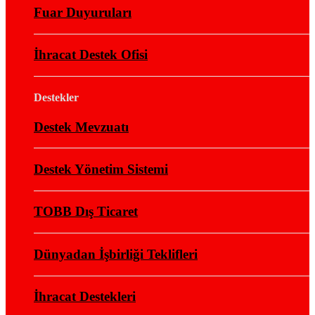
Fuar Duyuruları
İhracat Destek Ofisi
Destekler
Destek Mevzuatı
Destek Yönetim Sistemi
TOBB Dış Ticaret
Dünyadan İşbirliği Teklifleri
İhracat Destekleri