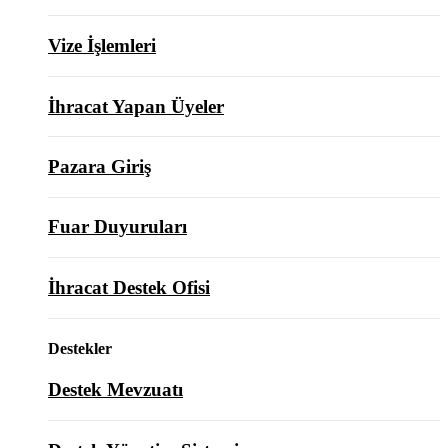
Vize İşlemleri
İhracat Yapan Üyeler
Pazara Giriş
Fuar Duyuruları
İhracat Destek Ofisi
Destekler
Destek Mevzuatı