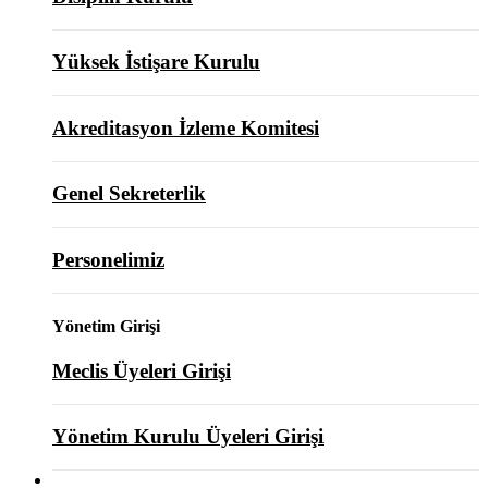
Yüksek İstişare Kurulu
Akreditasyon İzleme Komitesi
Genel Sekreterlik
Personelimiz
Yönetim Girişi
Meclis Üyeleri Girişi
Yönetim Kurulu Üyeleri Girişi
ODAMIZ