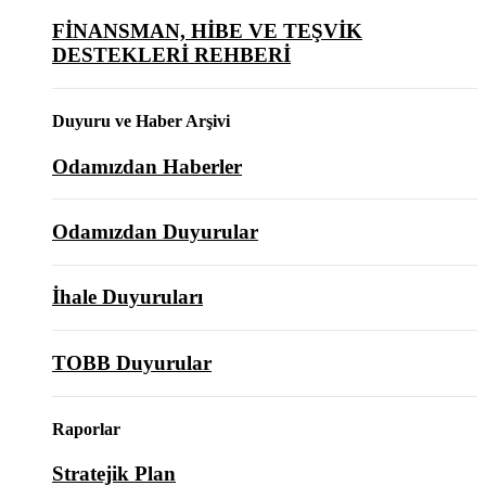
FİNANSMAN, HİBE VE TEŞVİK
DESTEKLERİ REHBERİ
Duyuru ve Haber Arşivi
Odamızdan Haberler
Odamızdan Duyurular
İhale Duyuruları
TOBB Duyurular
Raporlar
Stratejik Plan