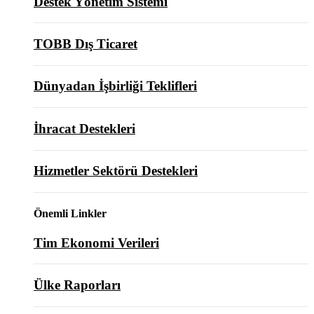
Destek Yönetim Sistemi
TOBB Dış Ticaret
Dünyadan İşbirliği Teklifleri
İhracat Destekleri
Hizmetler Sektörü Destekleri
Önemli Linkler
Tim Ekonomi Verileri
Ülke Raporları