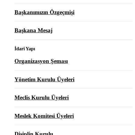
Başkanımızın Özgeçmişi
Başkana Mesaj
İdari Yapı
Organizasyon Şeması
Yönetim Kurulu Üyeleri
Meclis Kurulu Üyeleri
Meslek Komitesi Üyeleri
Disiplin Kurulu