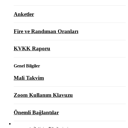
Anketler
Fire ve Randıman Oranları
KVKK Raporu
Genel Bilgiler
Mali Takvim
Zoom Kullanım Klavuzu
Önemli Bağlantılar
BİZE ULAŞIN