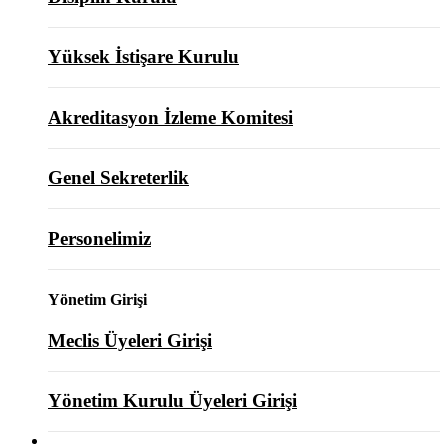
Yüksek İstişare Kurulu
Akreditasyon İzleme Komitesi
Genel Sekreterlik
Personelimiz
Yönetim Girişi
Meclis Üyeleri Girişi
Yönetim Kurulu Üyeleri Girişi
ODAMIZ