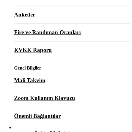
Anketler
Fire ve Randıman Oranları
KVKK Raporu
Genel Bilgiler
Mali Takvim
Zoom Kullanım Klavuzu
Önemli Bağlantılar
BİZE ULAŞIN