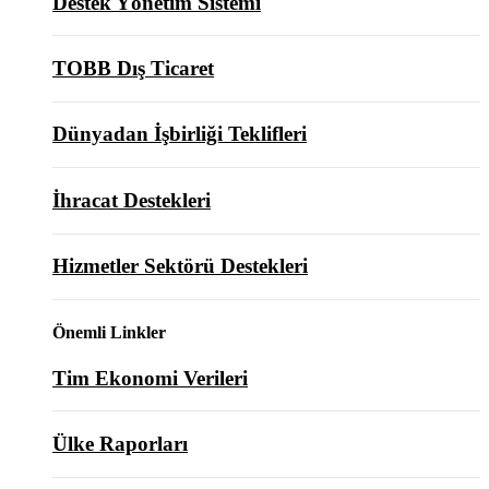
Destek Yönetim Sistemi
TOBB Dış Ticaret
Dünyadan İşbirliği Teklifleri
İhracat Destekleri
Hizmetler Sektörü Destekleri
Önemli Linkler
Tim Ekonomi Verileri
Ülke Raporları