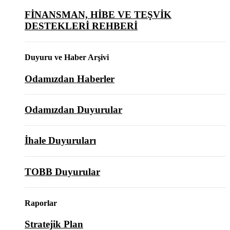
FİNANSMAN, HİBE VE TEŞVİK
DESTEKLERİ REHBERİ
Duyuru ve Haber Arşivi
Odamızdan Haberler
Odamızdan Duyurular
İhale Duyuruları
TOBB Duyurular
Raporlar
Stratejik Plan