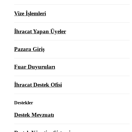
Vize İşlemleri
İhracat Yapan Üyeler
Pazara Giriş
Fuar Duyuruları
İhracat Destek Ofisi
Destekler
Destek Mevzuatı