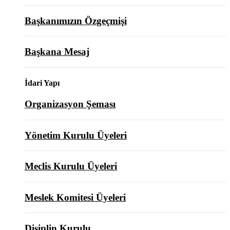
Başkanımızın Özgeçmişi
Başkana Mesaj
İdari Yapı
Organizasyon Şeması
Yönetim Kurulu Üyeleri
Meclis Kurulu Üyeleri
Meslek Komitesi Üyeleri
Disiplin Kurulu