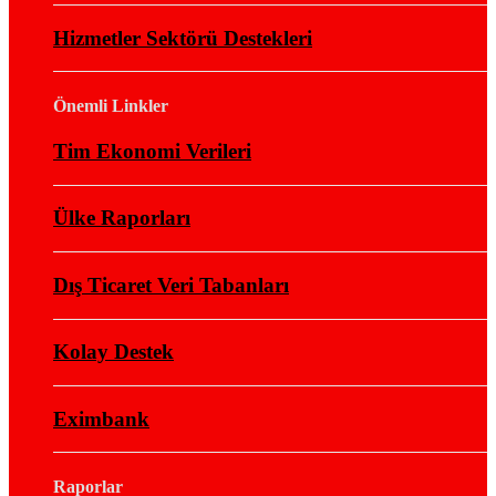
Hizmetler Sektörü Destekleri
Önemli Linkler
Tim Ekonomi Verileri
Ülke Raporları
Dış Ticaret Veri Tabanları
Kolay Destek
Eximbank
Raporlar