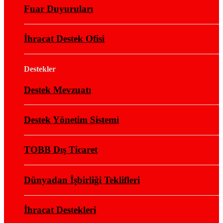
Fuar Duyuruları
İhracat Destek Ofisi
Destekler
Destek Mevzuatı
Destek Yönetim Sistemi
TOBB Dış Ticaret
Dünyadan İşbirliği Teklifleri
İhracat Destekleri