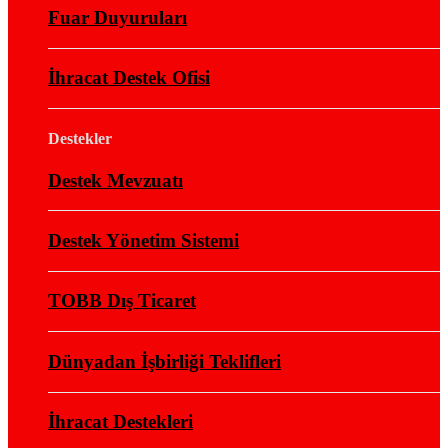
Fuar Duyuruları
İhracat Destek Ofisi
Destekler
Destek Mevzuatı
Destek Yönetim Sistemi
TOBB Dış Ticaret
Dünyadan İşbirliği Teklifleri
İhracat Destekleri