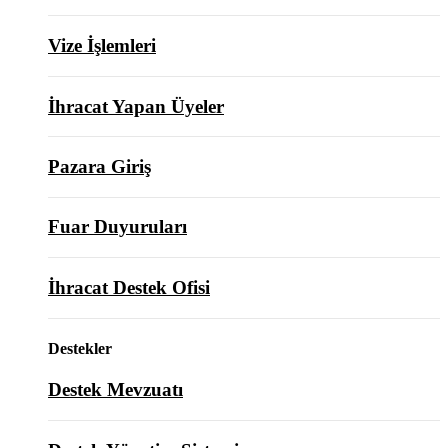
Vize İşlemleri
İhracat Yapan Üyeler
Pazara Giriş
Fuar Duyuruları
İhracat Destek Ofisi
Destekler
Destek Mevzuatı