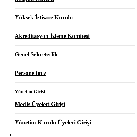
Yüksek İstişare Kurulu
Akreditasyon İzleme Komitesi
Genel Sekreterlik
Personelimiz
Yönetim Girişi
Meclis Üyeleri Girişi
Yönetim Kurulu Üyeleri Girişi
ODAMIZ