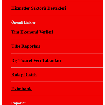
Hizmetler Sektörü Destekleri
Önemli Linkler
Tim Ekonomi Verileri
Ülke Raporları
Dış Ticaret Veri Tabanları
Kolay Destek
Eximbank
Raporlar