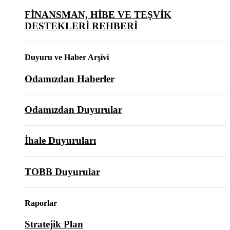
FİNANSMAN, HİBE VE TEŞVİK
DESTEKLERİ REHBERİ
Duyuru ve Haber Arşivi
Odamızdan Haberler
Odamızdan Duyurular
İhale Duyuruları
TOBB Duyurular
Raporlar
Stratejik Plan