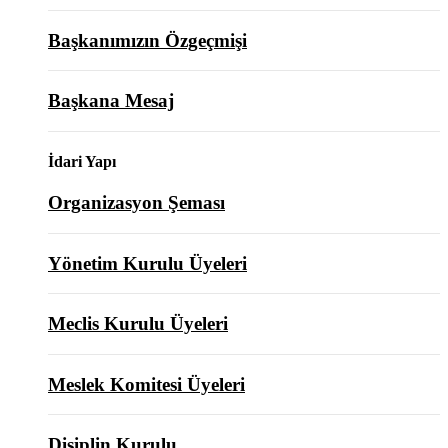
Başkanımızın Özgeçmişi
Başkana Mesaj
İdari Yapı
Organizasyon Şeması
Yönetim Kurulu Üyeleri
Meclis Kurulu Üyeleri
Meslek Komitesi Üyeleri
Disiplin Kurulu