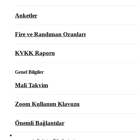
Anketler
Fire ve Randıman Oranları
KVKK Raporu
Genel Bilgiler
Mali Takvim
Zoom Kullanım Klavuzu
Önemli Bağlantılar
BİZE ULAŞIN