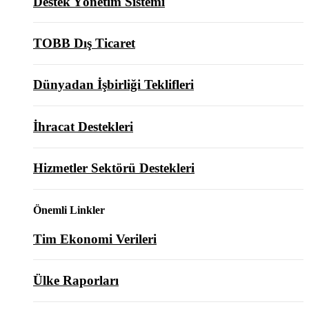
Destek Yönetim Sistemi
TOBB Dış Ticaret
Dünyadan İşbirliği Teklifleri
İhracat Destekleri
Hizmetler Sektörü Destekleri
Önemli Linkler
Tim Ekonomi Verileri
Ülke Raporları