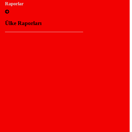
Raporlar
Ülke Raporları