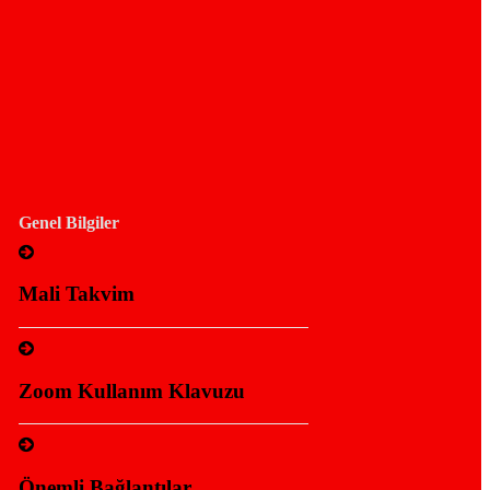
Genel Bilgiler
Mali Takvim
Zoom Kullanım Klavuzu
Önemli Bağlantılar