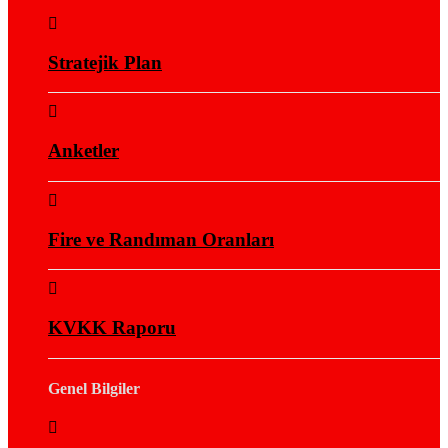
Stratejik Plan
Anketler
Fire ve Randıman Oranları
KVKK Raporu
Genel Bilgiler