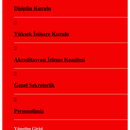
Disiplin Kurulu
Yüksek İstişare Kurulu
Akreditasyon İzleme Komitesi
Genel Sekreterlik
Personelimiz
Yönetim Girişi