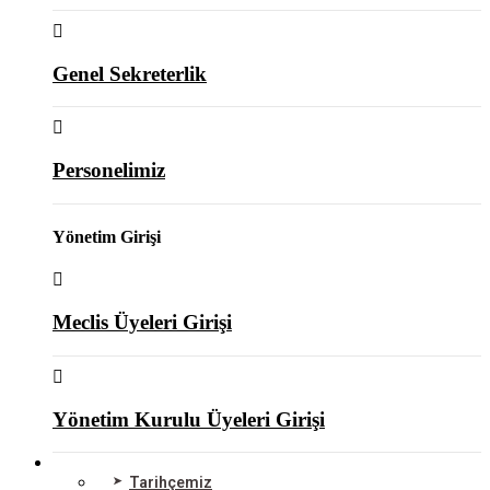
Genel Sekreterlik
Personelimiz
Yönetim Girişi
Meclis Üyeleri Girişi
Yönetim Kurulu Üyeleri Girişi
ODAMIZ
Tarihçemiz