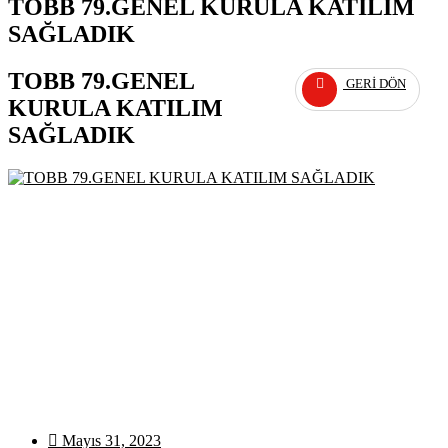
TOBB 79.GENEL KURULA KATILIM
SAĞLADIK
TOBB 79.GENEL
GERI DÖN
KURULA KATILIM
SAĞLADIK
Mayıs 31, 2023