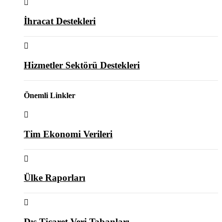
İhracat Destekleri
Hizmetler Sektörü Destekleri
Önemli Linkler
Tim Ekonomi Verileri
Ülke Raporları
Dış Ticaret Veri Tabanları