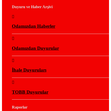
Duyuru ve Haber Arşivi
Odamızdan Haberler
Odamızdan Duyurular
İhale Duyuruları
TOBB Duyurular
Raporlar