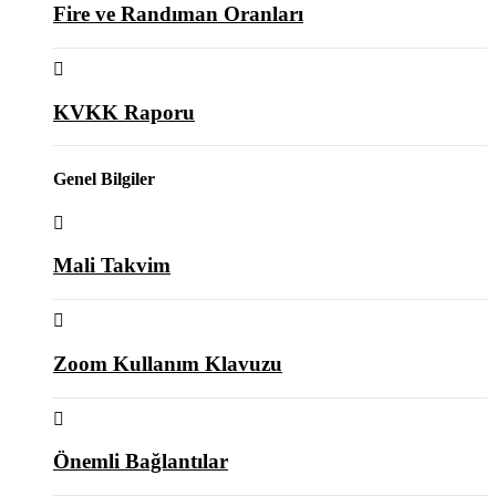
Fire ve Randıman Oranları
KVKK Raporu
Genel Bilgiler
Mali Takvim
Zoom Kullanım Klavuzu
Önemli Bağlantılar