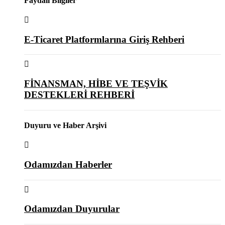
Faydalı Bilgiler
E-Ticaret Platformlarına Giriş Rehberi
FİNANSMAN, HİBE VE TEŞVİK
DESTEKLERİ REHBERİ
Duyuru ve Haber Arşivi
Odamızdan Haberler
Odamızdan Duyurular