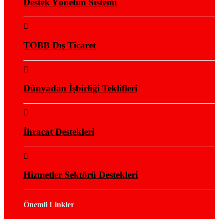
Destek Yönetim Sistemi
TOBB Dış Ticaret
Dünyadan İşbirliği Teklifleri
İhracat Destekleri
Hizmetler Sektörü Destekleri
Önemli Linkler