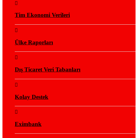
Tim Ekonomi Verileri
Ülke Raporları
Dış Ticaret Veri Tabanları
Kolay Destek
Eximbank