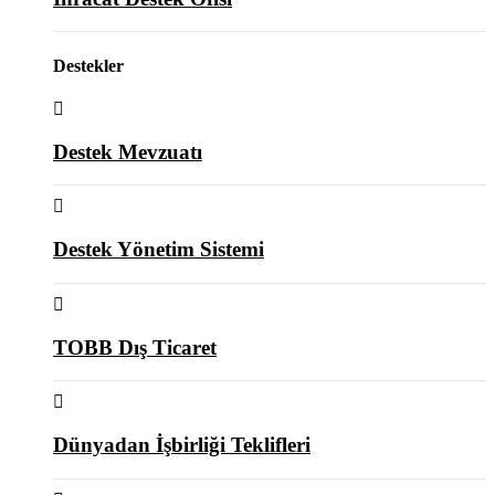
Destekler
Destek Mevzuatı
Destek Yönetim Sistemi
TOBB Dış Ticaret
Dünyadan İşbirliği Teklifleri