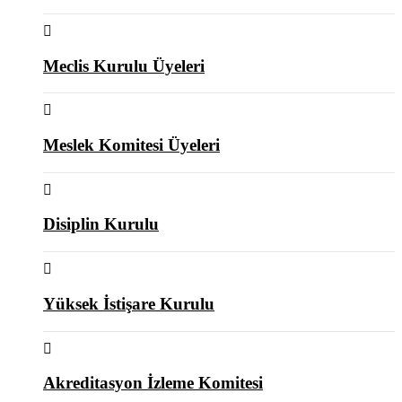
Meclis Kurulu Üyeleri
Meslek Komitesi Üyeleri
Disiplin Kurulu
Yüksek İstişare Kurulu
Akreditasyon İzleme Komitesi