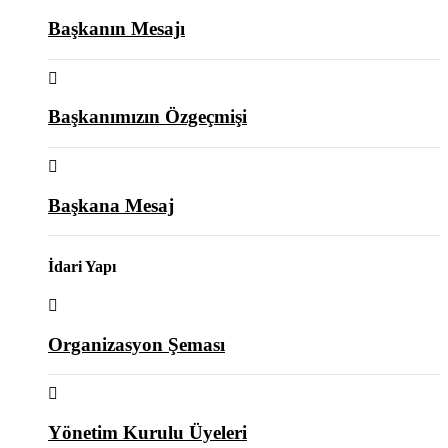
Başkanın Mesajı
Başkanımızın Özgeçmişi
Başkana Mesaj
İdari Yapı
Organizasyon Şeması
Yönetim Kurulu Üyeleri