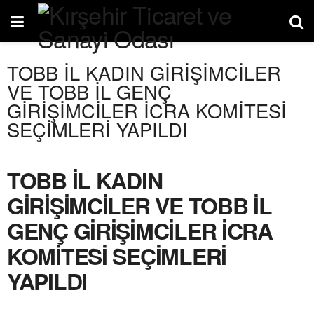
TOBB İL KADIN GİRİŞİMCİLER
VE TOBB İL GENÇ
GİRİŞİMCİLER İCRA KOMİTESİ
SEÇİMLERİ YAPILDI
TOBB İL KADIN
GİRİŞİMCİLER VE TOBB İL
GENÇ GİRİŞİMCİLER İCRA
KOMİTESİ SEÇİMLERİ
YAPILDI