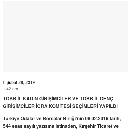
Şubat 28, 2019
1:42 am
TOBB İL KADIN GİRİŞİMCİLER VE TOBB İL GENÇ
GİRİŞİMCİLER İCRA KOMİTESİ SEÇİMLERİ YAPILDI
Türkiye Odalar ve Borsalar Birliği’nin 08.02.2019 tarih,
544 esas sayılı yazısına istinaden, Kırşehir Ticaret ve