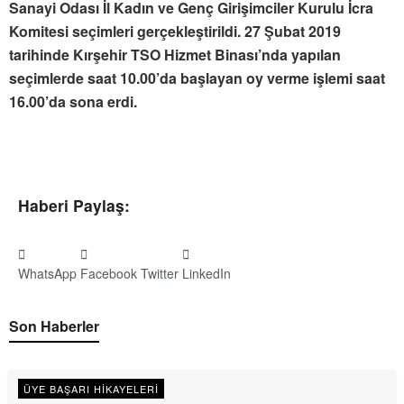
Sanayi Odası İl Kadın ve Genç Girişimciler Kurulu İcra
Komitesi seçimleri gerçekleştirildi. 27 Şubat 2019
tarihinde Kırşehir TSO Hizmet Binası’nda yapılan
seçimlerde saat 10.00’da başlayan oy verme işlemi saat
16.00’da sona erdi.
Haberi Paylaş:
WhatsApp
Facebook
Twitter
LinkedIn
Son Haberler
ÜYE BAŞARI HIKAYELERI