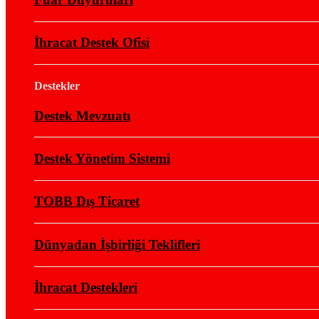
İhracat Destek Ofisi
Destekler
Destek Mevzuatı
Destek Yönetim Sistemi
TOBB Dış Ticaret
Dünyadan İşbirliği Teklifleri
İhracat Destekleri