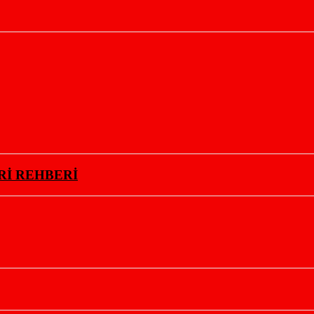
Rİ REHBERİ