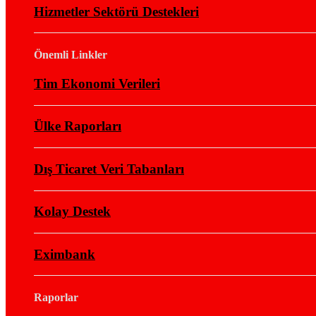
Hizmetler Sektörü Destekleri
Önemli Linkler
Tim Ekonomi Verileri
Ülke Raporları
Dış Ticaret Veri Tabanları
Kolay Destek
Eximbank
Raporlar