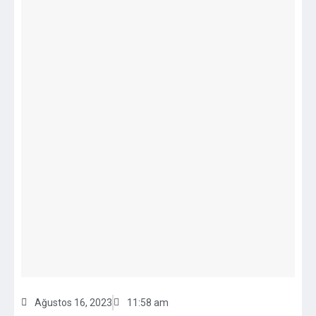
Ağustos 16, 2023
11:58 am