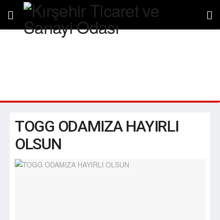
TOGG ODAMIZA HAYIRLI OLSUN
TOGG ODAMIZA HAYIRLI
OLSUN