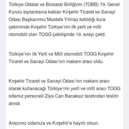
Türkiye Odalar ve Borsalar Birliğinin (TOBB) 79. Genel
Kurulu toplantısına katılan Kırşehir Ticaret ve Sanayi
Odası Başkanımız Mustafa Yılmaz katıldığı kura
çekiminde Kırşehir Türkiye’nin ilk yerli ve milli
otomobili olan TOGG çekilişinde 19. sırayı çekti.
Türkiye’nin ilk Yerli ve Milli otomobili TOGG Kırşehir
Ticaret ve Sanayi Odası’nın makam aracı oldu.
Kırşehir Ticaret ve Sanayi Odası’nın makam aracı
olarak kullanacağı Türkiye’nin yerli ve milli aracı TOGG
odamız personeli Ziya Can Bacaksız tarafından teslim
alındı.
Aracımız odamıza ve Kırşehir’e hayırlı olsun.