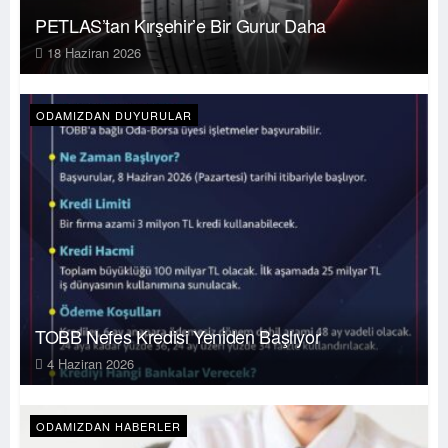
PETLAS’tan Kırşehir’e Bir Gurur Daha
18 Haziran 2026
ODAMIZDAN DUYURULAR
TOBB Nefes Kredisi Yeniden Başlıyor
4 Haziran 2026
ODAMIZDAN HABERLER