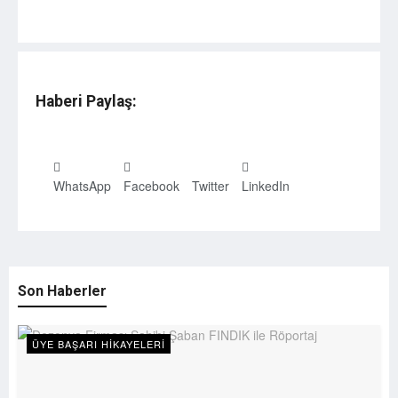
Haberi Paylaş:
WhatsApp
Facebook
Twitter
LinkedIn
Son Haberler
ÜYE BAŞARI HIKAYELERI