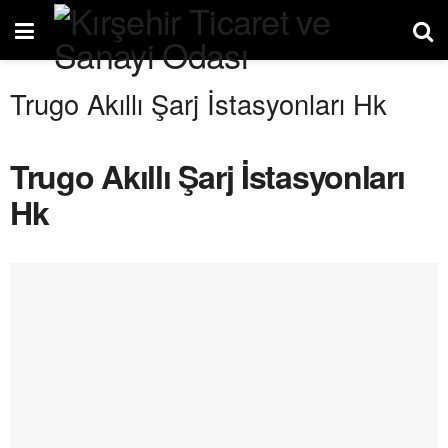
Trugo Akıllı Şarj İstasyonları Hk
Trugo Akıllı Şarj İstasyonları
Hk