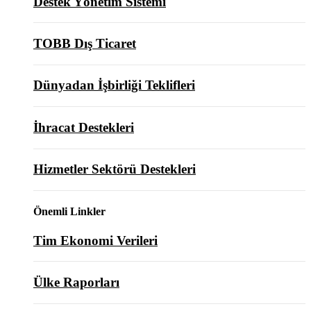
Destek Yönetim Sistemi
TOBB Dış Ticaret
Dünyadan İşbirliği Teklifleri
İhracat Destekleri
Hizmetler Sektörü Destekleri
Önemli Linkler
Tim Ekonomi Verileri
Ülke Raporları