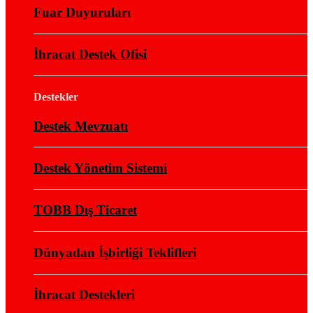
Fuar Duyuruları
İhracat Destek Ofisi
Destekler
Destek Mevzuatı
Destek Yönetim Sistemi
TOBB Dış Ticaret
Dünyadan İşbirliği Teklifleri
İhracat Destekleri