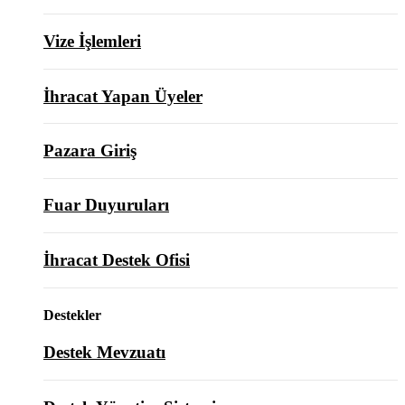
Vize İşlemleri
İhracat Yapan Üyeler
Pazara Giriş
Fuar Duyuruları
İhracat Destek Ofisi
Destekler
Destek Mevzuatı