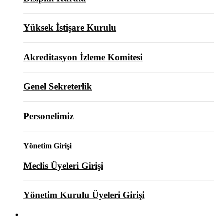
Yüksek İstişare Kurulu
Akreditasyon İzleme Komitesi
Genel Sekreterlik
Personelimiz
Yönetim Girişi
Meclis Üyeleri Girişi
Yönetim Kurulu Üyeleri Girişi
ODAMIZ