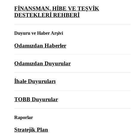
FİNANSMAN, HİBE VE TEŞVİK
DESTEKLERİ REHBERİ
Duyuru ve Haber Arşivi
Odamızdan Haberler
Odamızdan Duyurular
İhale Duyuruları
TOBB Duyurular
Raporlar
Stratejik Plan