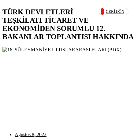
TÜRK DEVLETLERİ
GERI DÖN
TEŞKİLATI TİCARET VE
EKONOMİDEN SORUMLU 12.
BAKANLAR TOPLANTISI HAKKINDA
Ağustos 8, 2023