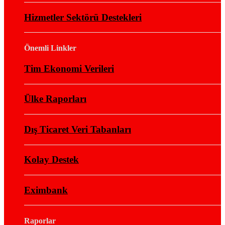
Hizmetler Sektörü Destekleri
Önemli Linkler
Tim Ekonomi Verileri
Ülke Raporları
Dış Ticaret Veri Tabanları
Kolay Destek
Eximbank
Raporlar