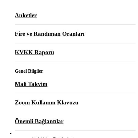
Anketler
Fire ve Randıman Oranları
KVKK Raporu
Genel Bilgiler
Mali Takvim
Zoom Kullanım Klavuzu
Önemli Bağlantılar
BİZE ULAŞIN