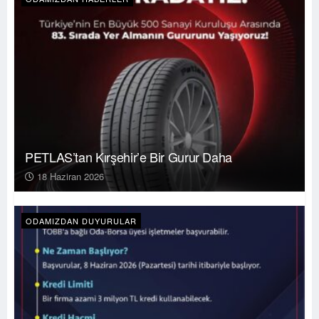
PETLAS’tan Kırşehir’e Bir Gurur Daha
18 Haziran 2026
ODAMIZDAN DUYURULAR