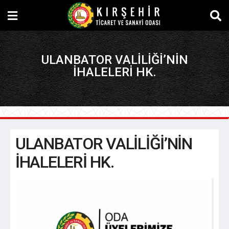
ULANBATOR VALİLİĞİ’NİN
İHALELERİ HK.
ULANBATOR VALİLİĞİ’NİN
İHALELERİ HK.