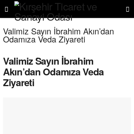
Valimiz Sayın İbrahim Akın’dan
Odamıza Veda Ziyareti
Valimiz Sayın İbrahim
Akın’dan Odamıza Veda
Ziyareti