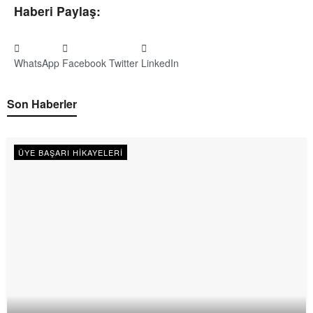
Haberi Paylaş:
WhatsApp
Facebook
Twitter
LinkedIn
Son Haberler
ÜYE BAŞARI HIKAYELERI