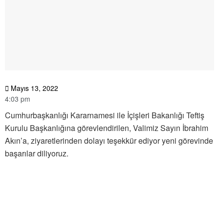
Mayıs 13, 2022
4:03 pm
Cumhurbaşkanlığı Kararnamesi ile İçişleri Bakanlığı Teftiş
Kurulu Başkanlığına görevlendirilen, Valimiz Sayın İbrahim
Akın’a, ziyaretlerinden dolayı teşekkür ediyor yeni görevinde
başarılar diliyoruz.