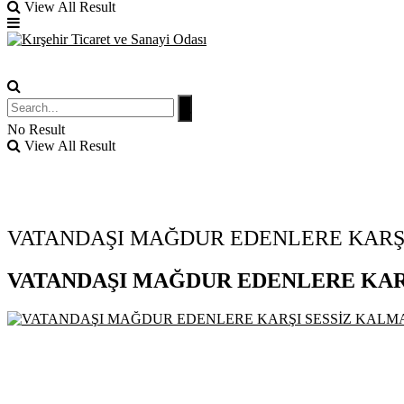
View All Result
No Result
View All Result
VATANDAŞI MAĞDUR EDENLERE KARŞI
VATANDAŞI MAĞDUR EDENLERE KARŞ