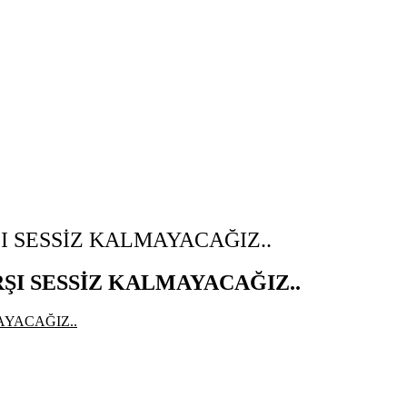
 SESSİZ KALMAYACAĞIZ..
I SESSİZ KALMAYACAĞIZ..