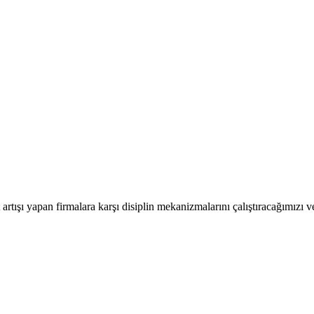
artışı yapan firmalara karşı disiplin mekanizmalarını çalıştıracağımızı ve