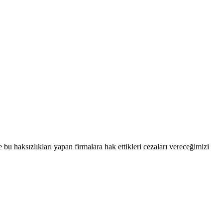
 bu haksızlıkları yapan firmalara hak ettikleri cezaları vereceğimizi