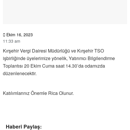
Ekim 16, 2023
11:33 am
Kırşehir Vergi Dairesi Müdürlüğü ve Kırşehir TSO
işbirliğinde üyelerimize yönelik, Yatırımcı Bilgilendirme
Toplantısı 20 Ekim Cuma saat 14.30’da odamızda
düzenlenecektir.
Katılımlarınız Önemle Rica Olunur.
Haberi Paylaş: