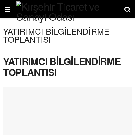
YATIRIMCI BİLGİLENDİRME
TOPLANTISI
YATIRIMCI BİLGİLENDİRME
TOPLANTISI