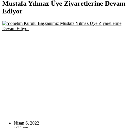
Mustafa Yılmaz Üye Ziyaretlerine Devam
Ediyor
Nisan 6, 2022