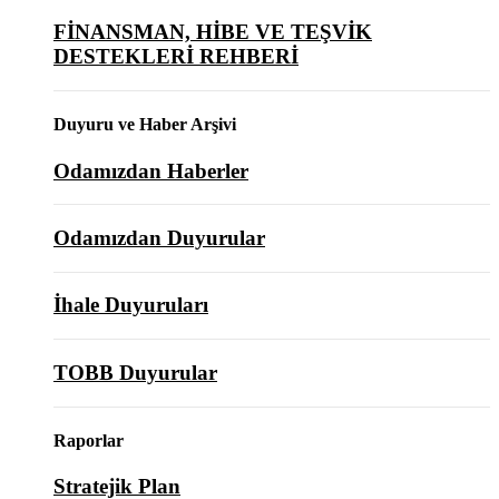
FİNANSMAN, HİBE VE TEŞVİK
DESTEKLERİ REHBERİ
Duyuru ve Haber Arşivi
Odamızdan Haberler
Odamızdan Duyurular
İhale Duyuruları
TOBB Duyurular
Raporlar
Stratejik Plan