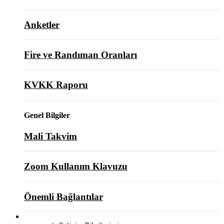
Anketler
Fire ve Randıman Oranları
KVKK Raporu
Genel Bilgiler
Mali Takvim
Zoom Kullanım Klavuzu
Önemli Bağlantılar
BİZE ULAŞIN