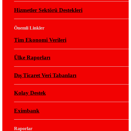
Hizmetler Sektörü Destekleri
Önemli Linkler
Tim Ekonomi Verileri
Ülke Raporları
Dış Ticaret Veri Tabanları
Kolay Destek
Eximbank
Raporlar