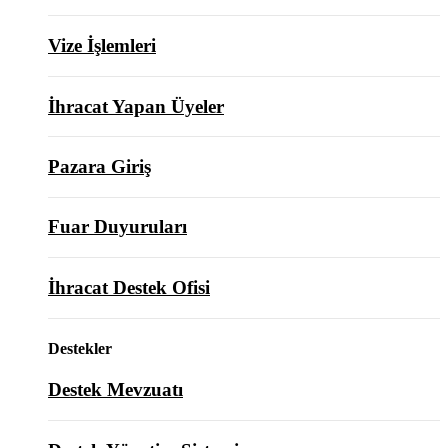
Vize İşlemleri
İhracat Yapan Üyeler
Pazara Giriş
Fuar Duyuruları
İhracat Destek Ofisi
Destekler
Destek Mevzuatı