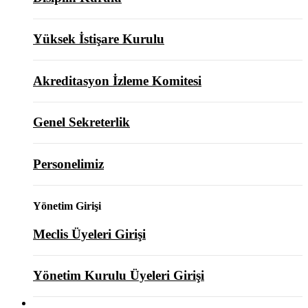
Yüksek İstişare Kurulu
Akreditasyon İzleme Komitesi
Genel Sekreterlik
Personelimiz
Yönetim Girişi
Meclis Üyeleri Girişi
Yönetim Kurulu Üyeleri Girişi
ODAMIZ