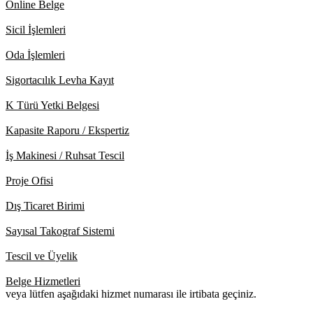
Online Belge
Sicil İşlemleri
Oda İşlemleri
Sigortacılık Levha Kayıt
K Türü Yetki Belgesi
Kapasite Raporu / Ekspertiz
İş Makinesi / Ruhsat Tescil
Proje Ofisi
Dış Ticaret Birimi
Sayısal Takograf Sistemi
Tescil ve Üyelik
Belge Hizmetleri
veya lütfen aşağıdaki hizmet numarası ile irtibata geçiniz.