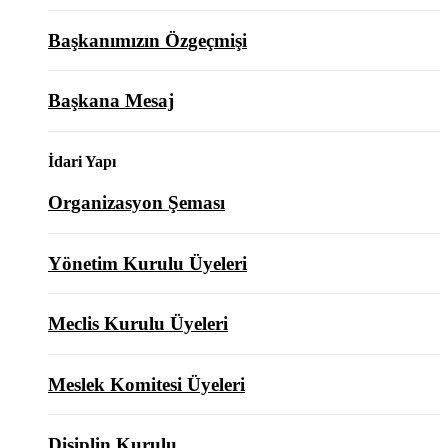
Başkanımızın Özgeçmişi
Başkana Mesaj
İdari Yapı
Organizasyon Şeması
Yönetim Kurulu Üyeleri
Meclis Kurulu Üyeleri
Meslek Komitesi Üyeleri
Disiplin Kurulu