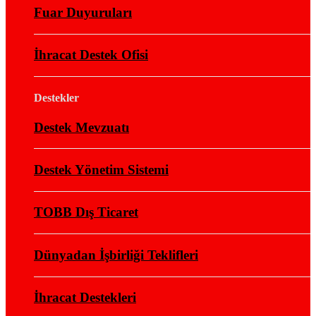
Fuar Duyuruları
İhracat Destek Ofisi
Destekler
Destek Mevzuatı
Destek Yönetim Sistemi
TOBB Dış Ticaret
Dünyadan İşbirliği Teklifleri
İhracat Destekleri