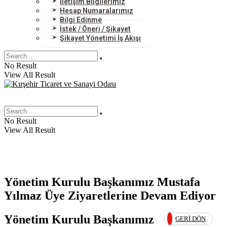
İletişim Bilgilerimiz
Hesap Numaralarımız
Bilgi Edinme
İstek / Öneri / Şikayet
Şikayet Yönetimi İş Akışı
No Result
View All Result
No Result
View All Result
Yönetim Kurulu Başkanımız Mustafa
Yılmaz Üye Ziyaretlerine Devam Ediyor
Yönetim Kurulu Başkanımız
GERI DÖN