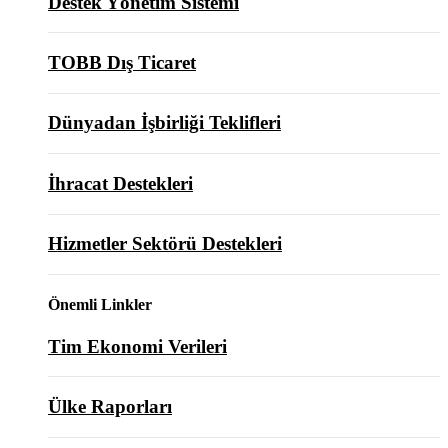
Destek Yönetim Sistemi
TOBB Dış Ticaret
Dünyadan İşbirliği Teklifleri
İhracat Destekleri
Hizmetler Sektörü Destekleri
Önemli Linkler
Tim Ekonomi Verileri
Ülke Raporları