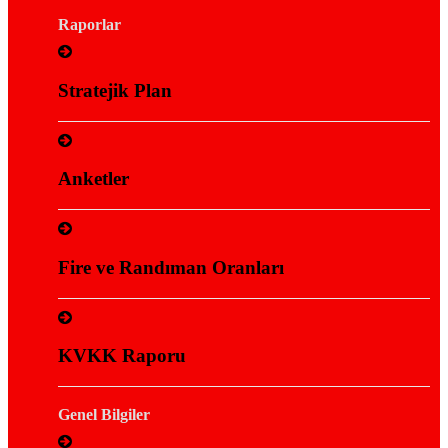
Raporlar
Stratejik Plan
Anketler
Fire ve Randıman Oranları
KVKK Raporu
Genel Bilgiler