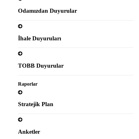
Odamızdan Duyurular
İhale Duyuruları
TOBB Duyurular
Raporlar
Stratejik Plan
Anketler