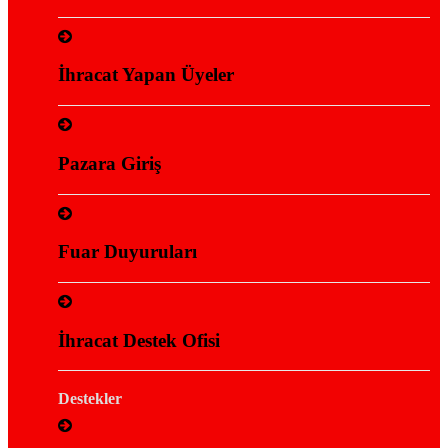
İhracat Yapan Üyeler
Pazara Giriş
Fuar Duyuruları
İhracat Destek Ofisi
Destekler