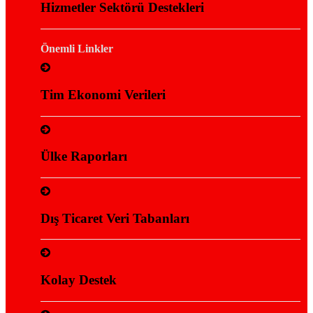
Hizmetler Sektörü Destekleri
Önemli Linkler
Tim Ekonomi Verileri
Ülke Raporları
Dış Ticaret Veri Tabanları
Kolay Destek