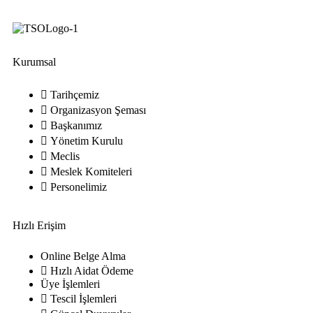
Kurumsal
Tarihçemiz
Organizasyon Şeması
Başkanımız
Yönetim Kurulu
Meclis
Meslek Komiteleri
Personelimiz
Hızlı Erişim
Online Belge Alma
Hızlı Aidat Ödeme
Üye İşlemleri
Tescil İşlemleri