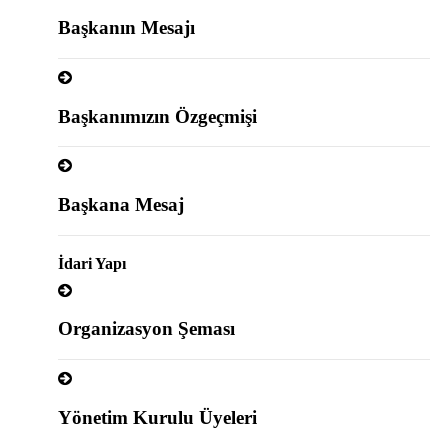
Başkanın Mesajı
Başkanımızın Özgeçmişi
Başkana Mesaj
İdari Yapı
Organizasyon Şeması
Yönetim Kurulu Üyeleri