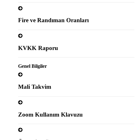
Fire ve Randıman Oranları
KVKK Raporu
Genel Bilgiler
Mali Takvim
Zoom Kullanım Klavuzu