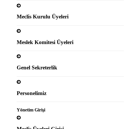
Meclis Kurulu Üyeleri
Meslek Komitesi Üyeleri
Genel Sekreterlik
Personelimiz
Yönetim Girişi
Meclis Üyeleri Girişi