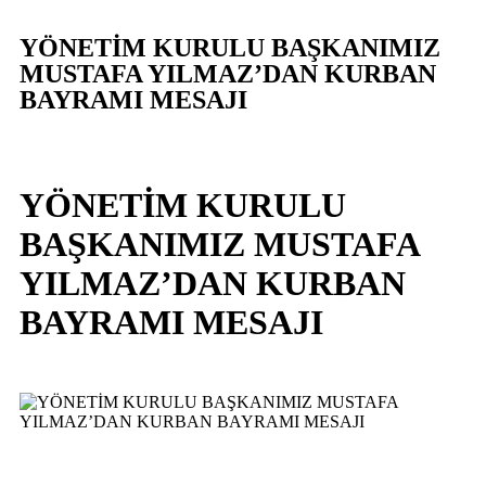
YÖNETİM KURULU BAŞKANIMIZ
MUSTAFA YILMAZ’DAN KURBAN
BAYRAMI MESAJI
YÖNETİM KURULU
BAŞKANIMIZ MUSTAFA
YILMAZ’DAN KURBAN
BAYRAMI MESAJI