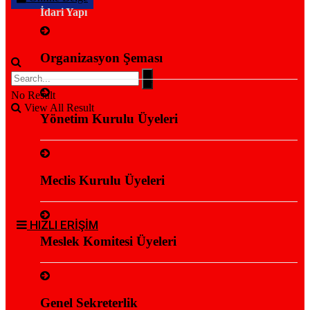
İdari Yapı
Organizasyon Şeması
No Result
View All Result
Yönetim Kurulu Üyeleri
Meclis Kurulu Üyeleri
HIZLI ERİŞİM
Meslek Komitesi Üyeleri
Genel Sekreterlik