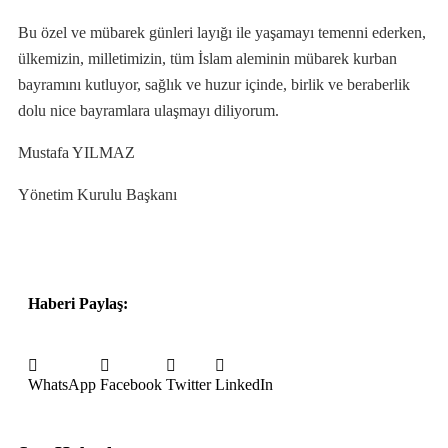
Bu özel ve mübarek günleri layığı ile yaşamayı temenni ederken,
ülkemizin, milletimizin, tüm İslam aleminin mübarek kurban
bayramını kutluyor, sağlık ve huzur içinde, birlik ve beraberlik
dolu nice bayramlara ulaşmayı diliyorum.
Mustafa YILMAZ
Yönetim Kurulu Başkanı
Haberi Paylaş:
WhatsApp
Facebook
Twitter
LinkedIn