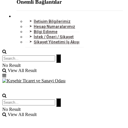
Önemli Bağlantılar
BİZE ULAŞIN
İletişim Bilgilerimiz
Hesap Numaralarımız
Bilgi Edinme
İstek / Öneri / Şikayet
Şikayet Yönetimi İş Akışı
No Result
View All Result
No Result
View All Result