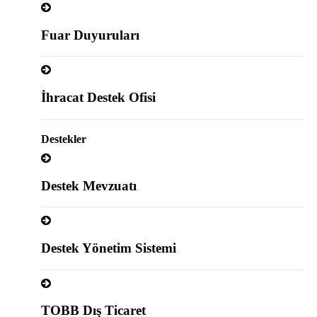
Fuar Duyuruları
İhracat Destek Ofisi
Destekler
Destek Mevzuatı
Destek Yönetim Sistemi
TOBB Dış Ticaret