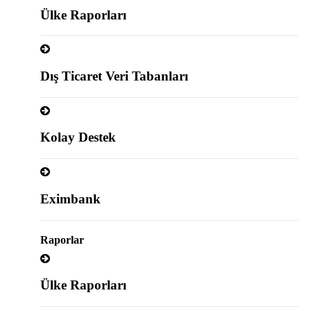
Ülke Raporları
Dış Ticaret Veri Tabanları
Kolay Destek
Eximbank
Raporlar
Ülke Raporları