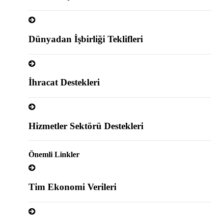
Dünyadan İşbirliği Teklifleri
İhracat Destekleri
Hizmetler Sektörü Destekleri
Önemli Linkler
Tim Ekonomi Verileri