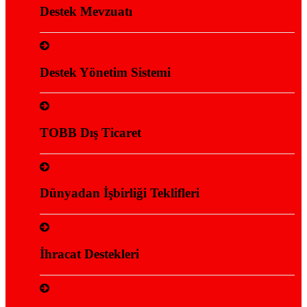
Destek Mevzuatı
Destek Yönetim Sistemi
TOBB Dış Ticaret
Dünyadan İşbirliği Teklifleri
İhracat Destekleri